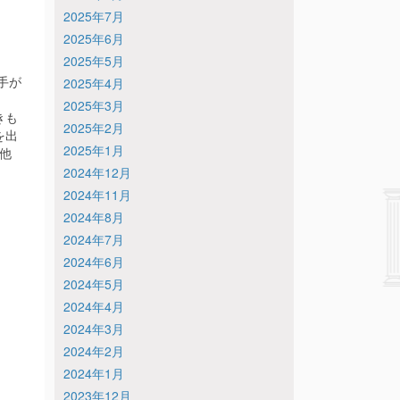
2025年7月
2025年6月
2025年5月
手が
2025年4月
2025年3月
きも
2025年2月
を出
2025年1月
他
2024年12月
2024年11月
2024年8月
2024年7月
2024年6月
2024年5月
2024年4月
2024年3月
2024年2月
2024年1月
2023年12月