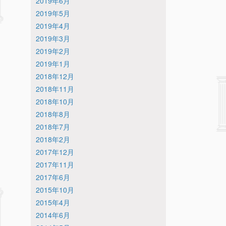
2019年6月
2019年5月
2019年4月
2019年3月
2019年2月
2019年1月
2018年12月
2018年11月
2018年10月
2018年8月
2018年7月
2018年2月
2017年12月
2017年11月
2017年6月
2015年10月
2015年4月
2014年6月