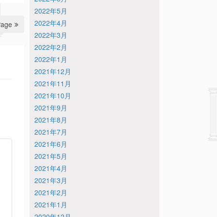
2022年5月
2022年4月
Page
2022年3月
2022年2月
2022年1月
2021年12月
2021年11月
2021年10月
2021年9月
2021年8月
2021年7月
2021年6月
2021年5月
2021年4月
2021年3月
2021年2月
2021年1月
2020年12月