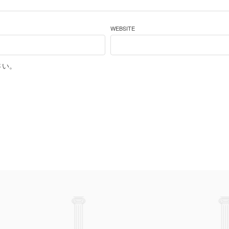
WEBSITE
さい。