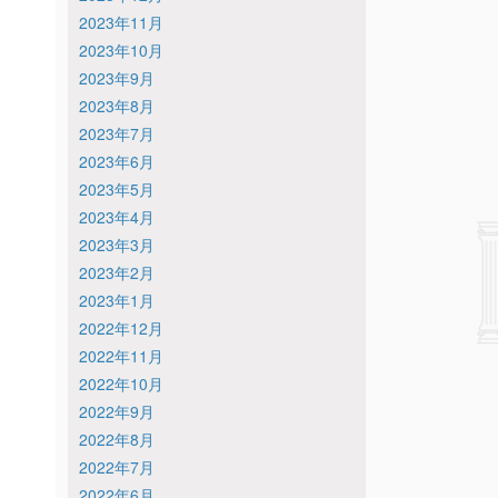
2023年11月
2023年10月
2023年9月
2023年8月
2023年7月
2023年6月
2023年5月
2023年4月
2023年3月
2023年2月
2023年1月
2022年12月
2022年11月
2022年10月
2022年9月
2022年8月
2022年7月
2022年6月