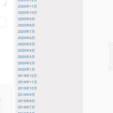
2020年11月
2020年10月
2020年9月
2020年8月
2020年7月
2020年6月
2020年5月
2020年4月
2020年3月
2020年2月
2020年1月
2019年12月
2019年11月
2019年10月
2019年9月
2019年8月
2019年7月