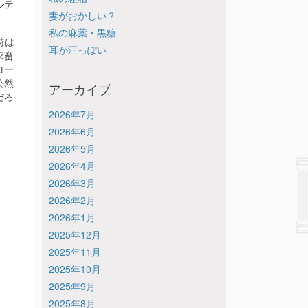
ルテ
妻がおかしい？
私の麻薬・黒糖
時は
耳が汗っぽい
家畜
ロー
公然
アーカイブ
だろ
2026年7月
2026年6月
2026年5月
2026年4月
2026年3月
2026年2月
2026年1月
2025年12月
2025年11月
2025年10月
2025年9月
2025年8月