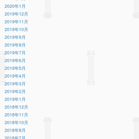
2020年1月
2019年12月
2019年11月
2019年10月
2019年9月
2019年8月
2019年7月
2019年6月
2019年5月
2019年4月
2019年3月
2019年2月
2019年1月
2018年12月
2018年11月
2018年10月
2018年8月
2018年7月