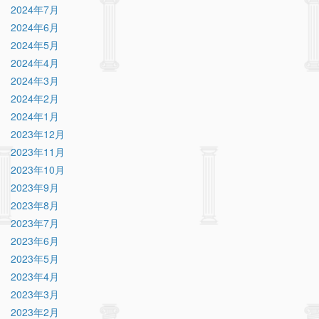
2024年7月
2024年6月
2024年5月
2024年4月
2024年3月
2024年2月
2024年1月
2023年12月
2023年11月
2023年10月
2023年9月
2023年8月
2023年7月
2023年6月
2023年5月
2023年4月
2023年3月
2023年2月