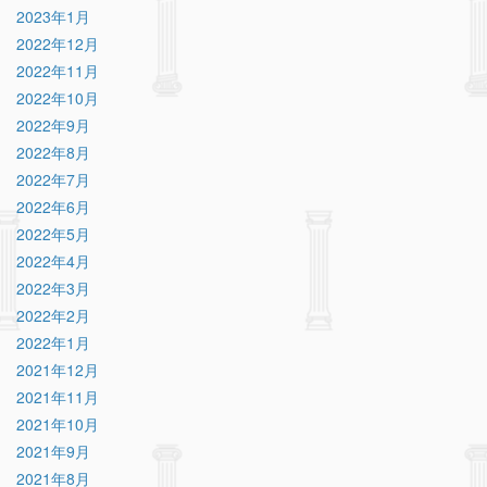
2023年1月
2022年12月
2022年11月
2022年10月
2022年9月
2022年8月
2022年7月
2022年6月
2022年5月
2022年4月
2022年3月
2022年2月
2022年1月
2021年12月
2021年11月
2021年10月
2021年9月
2021年8月