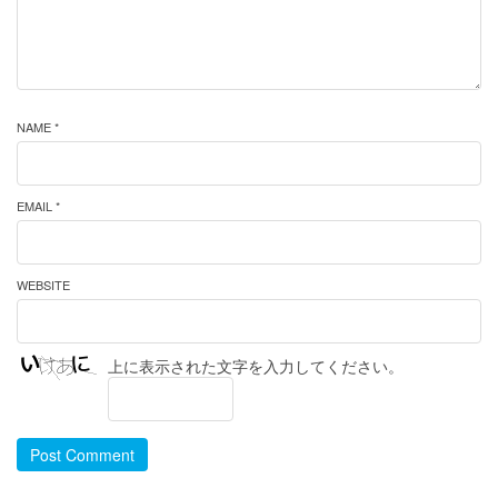
NAME *
EMAIL *
WEBSITE
上に表示された文字を入力してください。
Post Comment