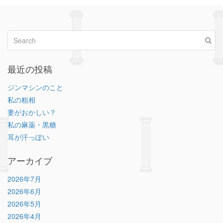
最近の投稿
ジンマシンのこと
私の粗相
妻がおかしい？
私の麻薬・黒糖
耳が汗っぽい
アーカイブ
2026年7月
2026年6月
2026年5月
2026年4月