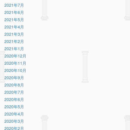
2021年7月
2021年6月
2021年5月
2021年4月
2021年3月
2021年2月
2021年1月
2020年12月
2020年11月
2020年10月
2020年9月
2020年8月
2020年7月
2020年6月
2020年5月
2020年4月
2020年3月
2020年2月