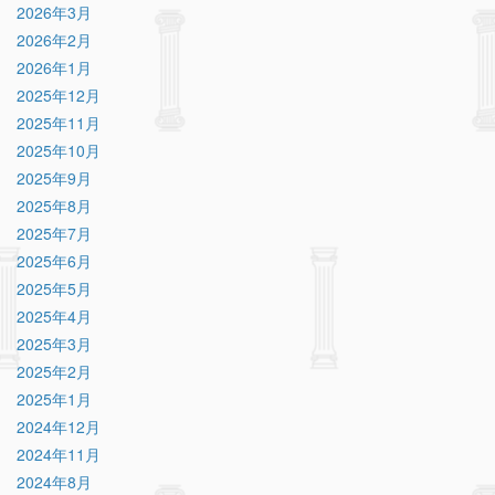
2026年3月
2026年2月
2026年1月
2025年12月
2025年11月
2025年10月
2025年9月
2025年8月
2025年7月
2025年6月
2025年5月
2025年4月
2025年3月
2025年2月
2025年1月
2024年12月
2024年11月
2024年8月