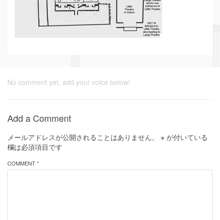
No comment yet, add your voice below!
Add a Comment
メールアドレスが公開されることはありません。
※
が付いている
欄は必須項目です
COMMENT *