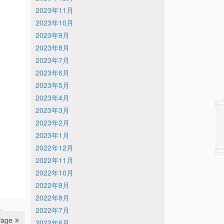
2023年11月
2023年10月
2023年9月
2023年8月
2023年7月
2023年6月
2023年5月
2023年4月
2023年3月
2023年2月
2023年1月
2022年12月
2022年11月
2022年10月
2022年9月
2022年8月
2022年7月
Page
2022年6月