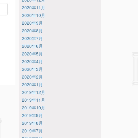
2020年11月
2020年10月
2020年9月
2020年8月
2020年7月
2020年6月
2020年5月
2020年4月
2020年3月
2020年2月
2020年1月
2019年12月
2019年11月
2019年10月
2019年9月
2019年8月
2019年7月