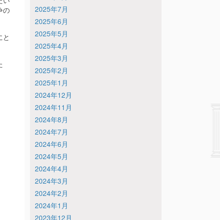
たい
2025年7月
争の
2025年6月
2025年5月
にと
2025年4月
2025年3月
た
2025年2月
2025年1月
2024年12月
2024年11月
2024年8月
2024年7月
2024年6月
2024年5月
2024年4月
2024年3月
2024年2月
2024年1月
2023年12月