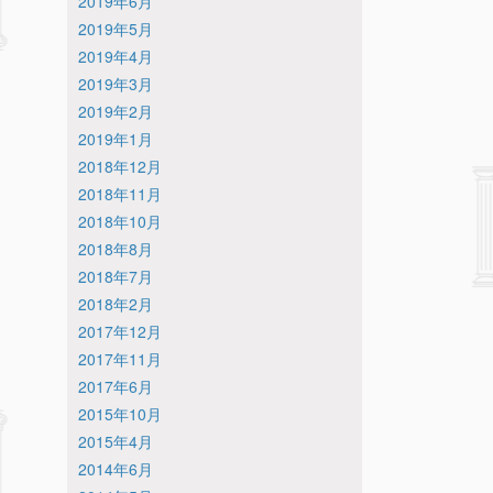
2019年6月
2019年5月
2019年4月
2019年3月
2019年2月
2019年1月
2018年12月
2018年11月
2018年10月
2018年8月
2018年7月
2018年2月
2017年12月
2017年11月
2017年6月
2015年10月
2015年4月
2014年6月