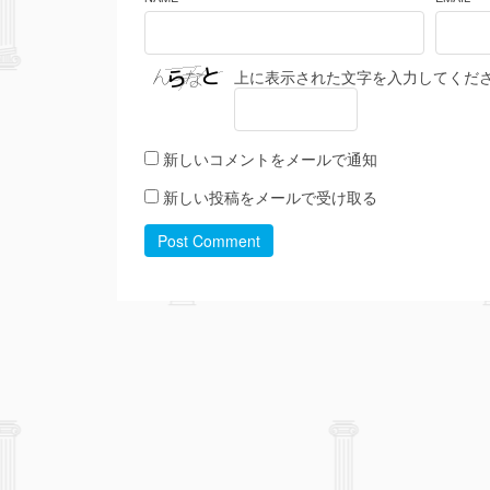
上に表示された文字を入力してくだ
新しいコメントをメールで通知
新しい投稿をメールで受け取る
Post Comment