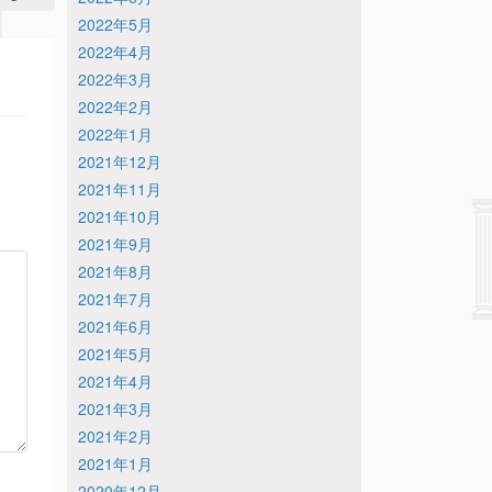
2022年5月
2022年4月
2022年3月
2022年2月
2022年1月
2021年12月
2021年11月
2021年10月
2021年9月
2021年8月
2021年7月
2021年6月
2021年5月
2021年4月
2021年3月
2021年2月
2021年1月
2020年12月