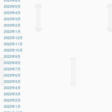
2023年6月
2023年5月
2023年4月
2023年3月
2023年2月
2023年1月
2022年12月
2022年11月
2022年10月
2022年9月
2022年8月
2022年7月
2022年6月
2022年5月
2022年4月
2022年3月
2022年2月
2022年1月