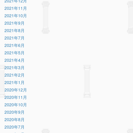
2021年12月
2021年11月
2021年10月
2021年9月
2021年8月
2021年7月
2021年6月
2021年5月
2021年4月
2021年3月
2021年2月
2021年1月
2020年12月
2020年11月
2020年10月
2020年9月
2020年8月
2020年7月