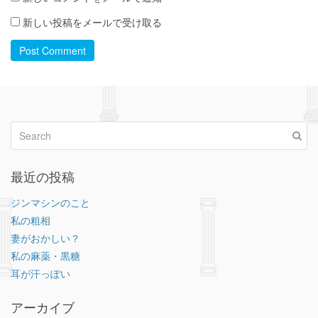
新しい投稿をメールで受け取る
Post Comment
最近の投稿
ジンマシンのこと
私の粗相
妻がおかしい？
私の麻薬・黒糖
耳が汗っぽい
アーカイブ