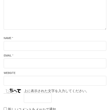
NAME *
EMAIL *
WEBSITE
上に表示された文字を入力してください。
新しいコメントをメールで通知