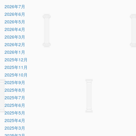
2026年7月
2026年6月
2026年5月
2026年4月
2026年3月
2026年2月
2026年1月
2025年12月
2025年11月
2025年10月
2025年9月
2025年8月
2025年7月
2025年6月
2025年5月
2025年4月
2025年3月
2025年2月