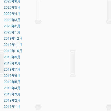
2020年6月
2020年5月
2020年4月
2020年3月
2020年2月
2020年1月
2019年12月
2019年11月
2019年10月
2019年9月
2019年8月
2019年7月
2019年6月
2019年5月
2019年4月
2019年3月
2019年2月
2019年1月