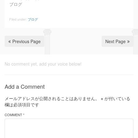
ブログ
Filed under:
ブログ
Previous Page
Next Page
No comment yet, add your voice below!
Add a Comment
メールアドレスが公開されることはありません。
※
が付いている
欄は必須項目です
COMMENT *