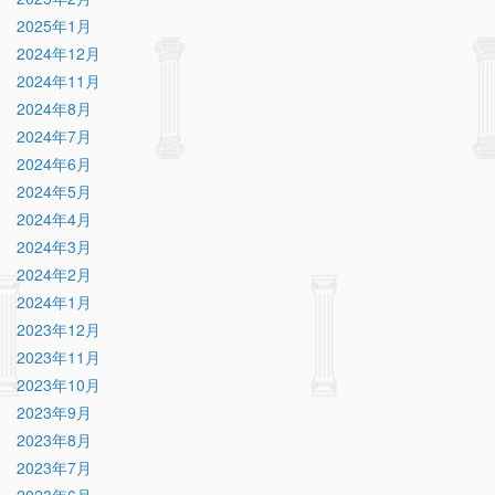
2025年1月
2024年12月
2024年11月
2024年8月
2024年7月
2024年6月
2024年5月
2024年4月
2024年3月
2024年2月
2024年1月
2023年12月
2023年11月
2023年10月
2023年9月
2023年8月
2023年7月