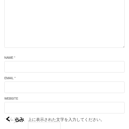
NAME *
EMAIL *
WEBSITE
上に表示された文字を入力してください。