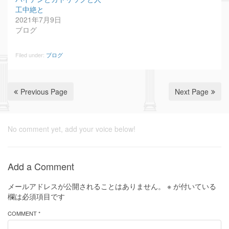
工中絶と
2021年7月9日
ブログ
Filed under:
ブログ
Previous Page
Next Page
No comment yet, add your voice below!
Add a Comment
メールアドレスが公開されることはありません。
※
が付いている
欄は必須項目です
COMMENT *