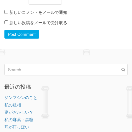
新しいコメントをメールで通知
新しい投稿をメールで受け取る
Post Comment
最近の投稿
ジンマシンのこと
私の粗相
妻がおかしい？
私の麻薬・黒糖
耳が汗っぽい