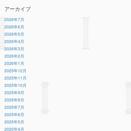
アーカイブ
2026年7月
2026年6月
2026年5月
2026年4月
2026年3月
2026年2月
2026年1月
2025年12月
2025年11月
2025年10月
2025年9月
2025年8月
2025年7月
2025年6月
2025年5月
2025年4月