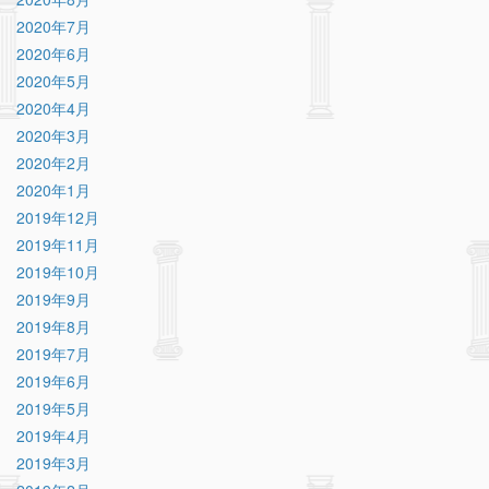
2020年7月
2020年6月
2020年5月
2020年4月
2020年3月
2020年2月
2020年1月
2019年12月
2019年11月
2019年10月
2019年9月
2019年8月
2019年7月
2019年6月
2019年5月
2019年4月
2019年3月