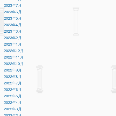
2023年7月
2023年6月
2023年5月
2023年4月
2023年3月
2023年2月
2023年1月
2022年12月
2022年11月
2022年10月
2022年9月
2022年8月
2022年7月
2022年6月
2022年5月
2022年4月
2022年3月
2022年2月