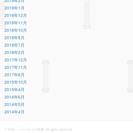
2019年2月
2019年1月
2018年12月
2018年11月
2018年10月
2018年8月
2018年7月
2018年2月
2017年12月
2017年11月
2017年6月
2015年10月
2015年4月
2014年6月
2014年5月
2014年4月
© 2026 - バルバルスの部屋. All rights reserved.