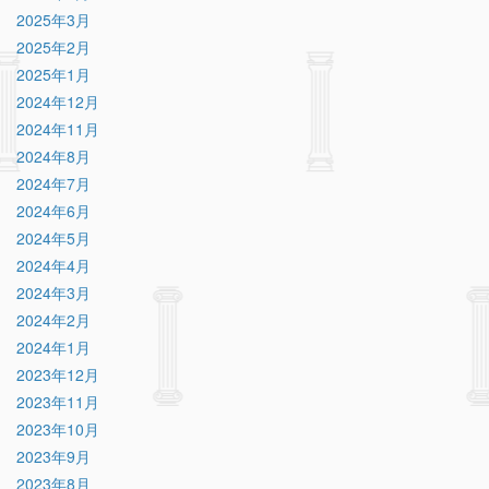
2025年3月
2025年2月
2025年1月
2024年12月
2024年11月
2024年8月
2024年7月
2024年6月
2024年5月
2024年4月
2024年3月
2024年2月
2024年1月
2023年12月
2023年11月
2023年10月
2023年9月
2023年8月