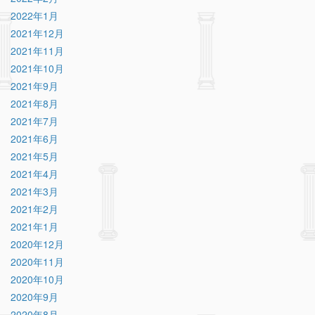
2022年1月
2021年12月
2021年11月
2021年10月
2021年9月
2021年8月
2021年7月
2021年6月
2021年5月
2021年4月
2021年3月
2021年2月
2021年1月
2020年12月
2020年11月
2020年10月
2020年9月
2020年8月