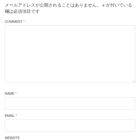
メールアドレスが公開されることはありません。
※
が付いている
欄は必須項目です
COMMENT *
NAME *
EMAIL *
WEBSITE