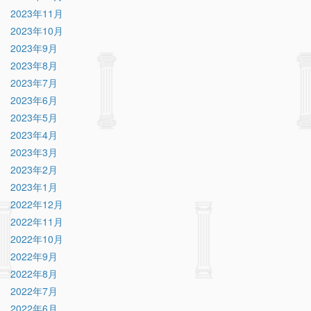
2023年11月
2023年10月
2023年9月
2023年8月
2023年7月
2023年6月
2023年5月
2023年4月
2023年3月
2023年2月
2023年1月
2022年12月
2022年11月
2022年10月
2022年9月
2022年8月
2022年7月
2022年6月