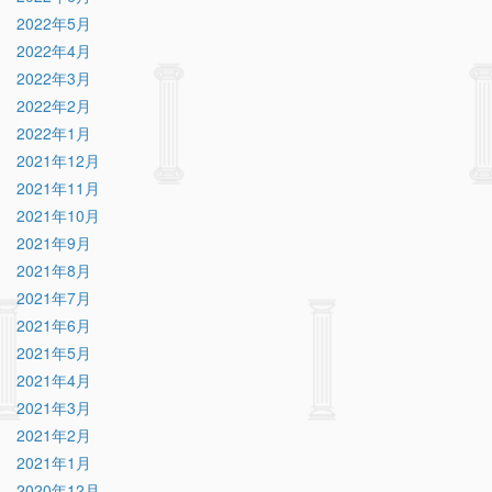
2022年5月
2022年4月
2022年3月
2022年2月
2022年1月
2021年12月
2021年11月
2021年10月
2021年9月
2021年8月
2021年7月
2021年6月
2021年5月
2021年4月
2021年3月
2021年2月
2021年1月
2020年12月