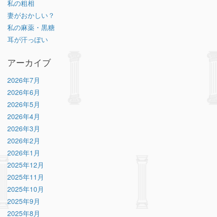
私の粗相
妻がおかしい？
私の麻薬・黒糖
耳が汗っぽい
アーカイブ
2026年7月
2026年6月
2026年5月
2026年4月
2026年3月
2026年2月
2026年1月
2025年12月
2025年11月
2025年10月
2025年9月
2025年8月