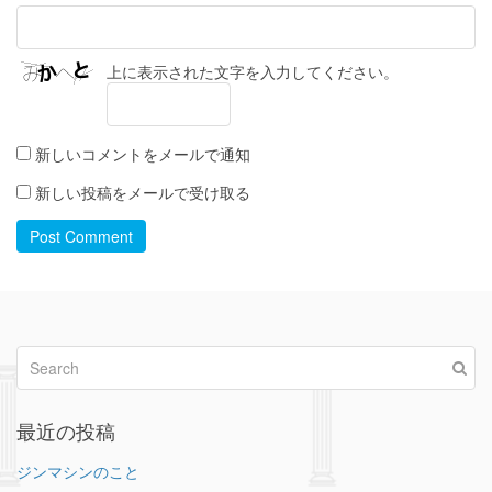
上に表示された文字を入力してください。
新しいコメントをメールで通知
新しい投稿をメールで受け取る
Post Comment
最近の投稿
ジンマシンのこと