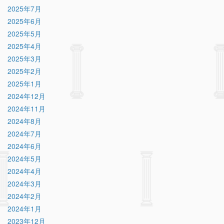
2025年7月
2025年6月
2025年5月
2025年4月
2025年3月
2025年2月
2025年1月
2024年12月
2024年11月
2024年8月
2024年7月
2024年6月
2024年5月
2024年4月
2024年3月
2024年2月
2024年1月
2023年12月