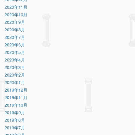
2020年11月
2020年10月
2020年9月
2020年8月
2020年7月
2020年6月
2020年5月
2020年4月
2020年3月
2020年2月
2020年1月
2019年12月
2019年11月
2019年10月
2019年9月
2019年8月
2019年7月