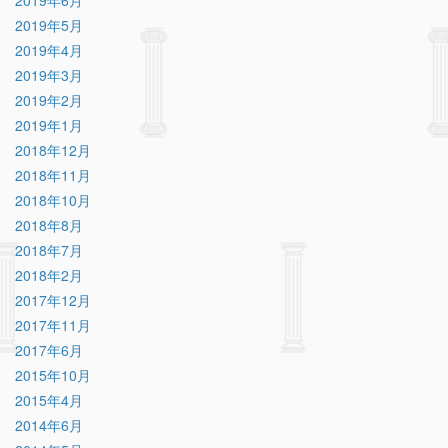
2019年6月
2019年5月
2019年4月
2019年3月
2019年2月
2019年1月
2018年12月
2018年11月
2018年10月
2018年8月
2018年7月
2018年2月
2017年12月
2017年11月
2017年6月
2015年10月
2015年4月
2014年6月