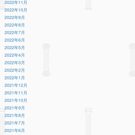
2022年11月
2022年10月
2022年9月
2022年8月
2022年7月
2022年6月
2022年5月
2022年4月
2022年3月
2022年2月
2022年1月
2021年12月
2021年11月
2021年10月
2021年9月
2021年8月
2021年7月
2021年6月