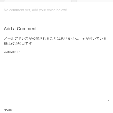
No comment yet, add your voice below!
Add a Comment
メールアドレスが公開されることはありません。
※
が付いている
欄は必須項目です
COMMENT *
NAME *