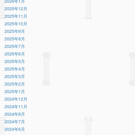
2026年1月
2025年12月
2025年11月
2025年10月
2025年9月
2025年8月
2025年7月
2025年6月
2025年5月
2025年4月
2025年3月
2025年2月
2025年1月
2024年12月
2024年11月
2024年8月
2024年7月
2024年6月