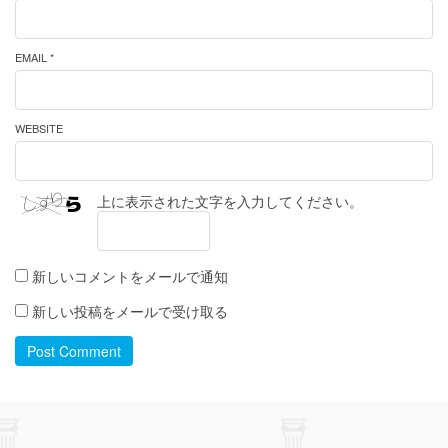
EMAIL *
WEBSITE
上に表示された文字を入力してください。
新しいコメントをメールで通知
新しい投稿をメールで受け取る
Post Comment