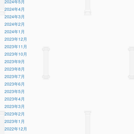
2024年5月
2024年4月
2024年3月
2024年2月
2024年1月
2023年12月
2023年11月
2023年10月
2023年9月
2023年8月
2023年7月
2023年6月
2023年5月
2023年4月
2023年3月
2023年2月
2023年1月
2022年12月