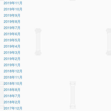
2019年11月
2019年10月
2019年9月
2019年8月
2019年7月
2019年6月
2019年5月
2019年4月
2019年3月
2019年2月
2019年1月
2018年12月
2018年11月
2018年10月
2018年8月
2018年7月
2018年2月
2017年12月