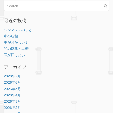
最近の投稿
ジンマシンのこと
私の粗相
妻がおかしい？
私の麻薬・黒糖
耳が汗っぽい
アーカイブ
2026年7月
2026年6月
2026年5月
2026年4月
2026年3月
2026年2月