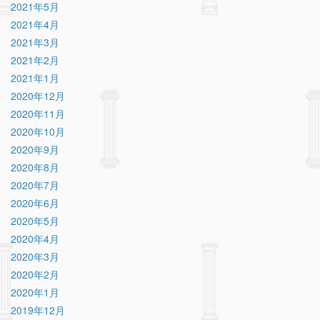
2021年5月
2021年4月
2021年3月
2021年2月
2021年1月
2020年12月
2020年11月
2020年10月
2020年9月
2020年8月
2020年7月
2020年6月
2020年5月
2020年4月
2020年3月
2020年2月
2020年1月
2019年12月