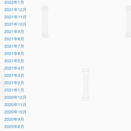
2022年1月
2021年12月
2021年11月
2021年10月
2021年9月
2021年8月
2021年7月
2021年6月
2021年5月
2021年4月
2021年3月
2021年2月
2021年1月
2020年12月
2020年11月
2020年10月
2020年9月
2020年8月