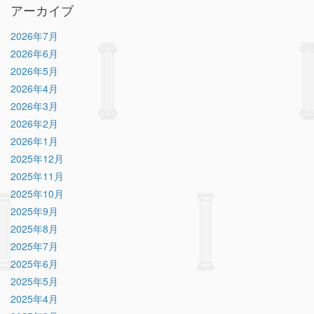
アーカイブ
2026年7月
2026年6月
2026年5月
2026年4月
2026年3月
2026年2月
2026年1月
2025年12月
2025年11月
2025年10月
2025年9月
2025年8月
2025年7月
2025年6月
2025年5月
2025年4月