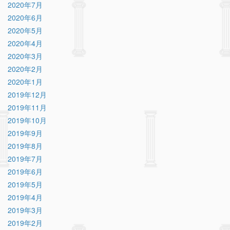
2020年7月
2020年6月
2020年5月
2020年4月
2020年3月
2020年2月
2020年1月
2019年12月
2019年11月
2019年10月
2019年9月
2019年8月
2019年7月
2019年6月
2019年5月
2019年4月
2019年3月
2019年2月