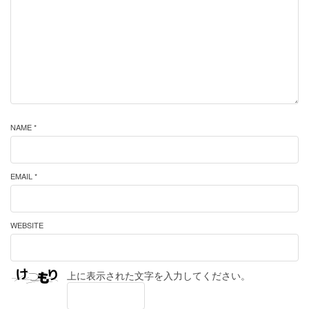
NAME *
EMAIL *
WEBSITE
上に表示された文字を入力してください。