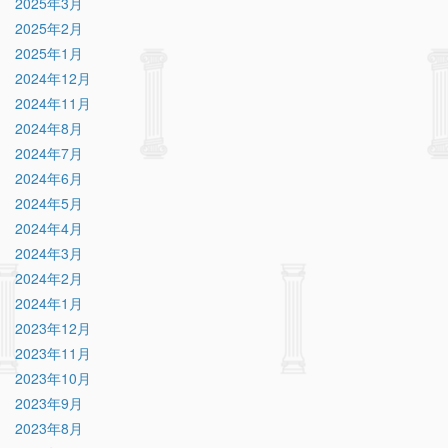
2025年3月
2025年2月
2025年1月
2024年12月
2024年11月
2024年8月
2024年7月
2024年6月
2024年5月
2024年4月
2024年3月
2024年2月
2024年1月
2023年12月
2023年11月
2023年10月
2023年9月
2023年8月