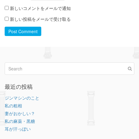
新しいコメントをメールで通知
新しい投稿をメールで受け取る
Post Comment
最近の投稿
ジンマシンのこと
私の粗相
妻がおかしい？
私の麻薬・黒糖
耳が汗っぽい