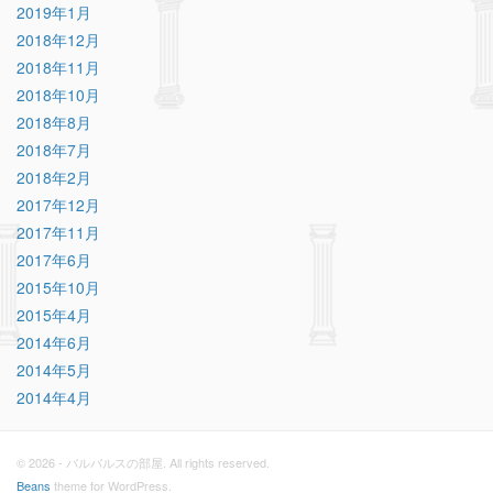
2019年1月
2018年12月
2018年11月
2018年10月
2018年8月
2018年7月
2018年2月
2017年12月
2017年11月
2017年6月
2015年10月
2015年4月
2014年6月
2014年5月
2014年4月
© 2026 - バルバルスの部屋. All rights reserved.
Beans
theme for WordPress.