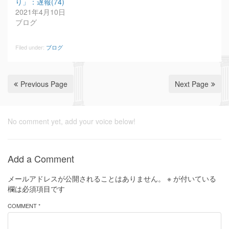
り」：遅報(74)
2021年4月10日
ブログ
Filed under:
ブログ
Previous Page
Next Page
No comment yet, add your voice below!
Add a Comment
メールアドレスが公開されることはありません。
※
が付いている
欄は必須項目です
COMMENT *