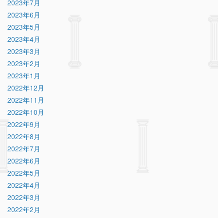
2023年7月
2023年6月
2023年5月
2023年4月
2023年3月
2023年2月
2023年1月
2022年12月
2022年11月
2022年10月
2022年9月
2022年8月
2022年7月
2022年6月
2022年5月
2022年4月
2022年3月
2022年2月