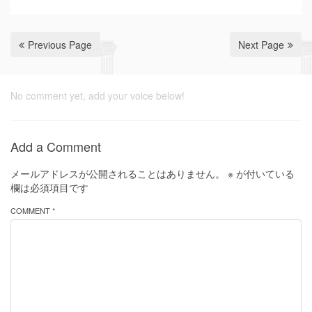
Previous Page
Next Page
No comment yet, add your voice below!
Add a Comment
メールアドレスが公開されることはありません。
※
が付いている
欄は必須項目です
COMMENT *