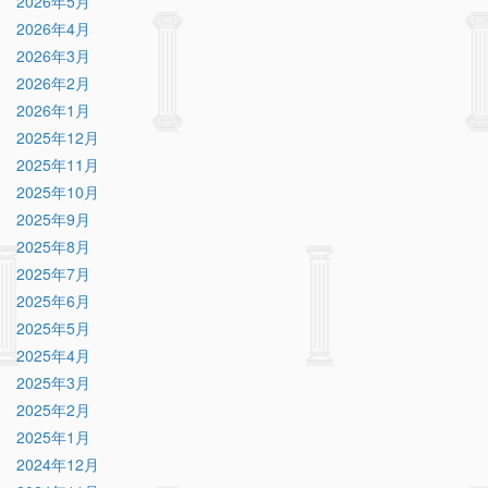
2026年5月
2026年4月
2026年3月
2026年2月
2026年1月
2025年12月
2025年11月
2025年10月
2025年9月
2025年8月
2025年7月
2025年6月
2025年5月
2025年4月
2025年3月
2025年2月
2025年1月
2024年12月