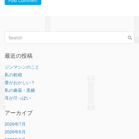
Post Comment
最近の投稿
ジンマシンのこと
私の粗相
妻がおかしい？
私の麻薬・黒糖
耳が汗っぽい
アーカイブ
2026年7月
2026年6月