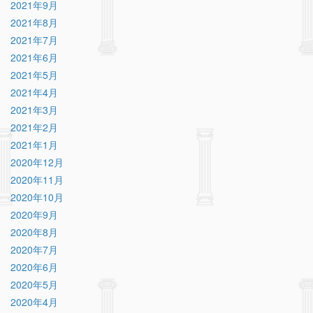
2021年9月
2021年8月
2021年7月
2021年6月
2021年5月
2021年4月
2021年3月
2021年2月
2021年1月
2020年12月
2020年11月
2020年10月
2020年9月
2020年8月
2020年7月
2020年6月
2020年5月
2020年4月