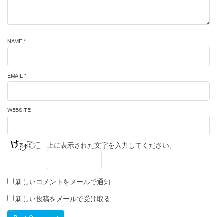
NAME *
EMAIL *
WEBSITE
上に表示された文字を入力してください。
新しいコメントをメールで通知
新しい投稿をメールで受け取る