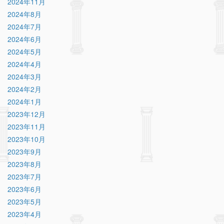
2024年11月
2024年8月
2024年7月
2024年6月
2024年5月
2024年4月
2024年3月
2024年2月
2024年1月
2023年12月
2023年11月
2023年10月
2023年9月
2023年8月
2023年7月
2023年6月
2023年5月
2023年4月