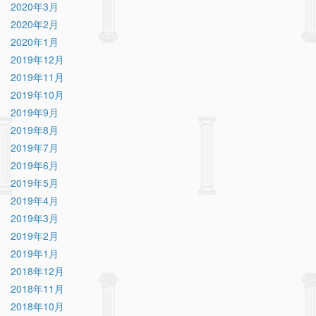
2020年3月
2020年2月
2020年1月
2019年12月
2019年11月
2019年10月
2019年9月
2019年8月
2019年7月
2019年6月
2019年5月
2019年4月
2019年3月
2019年2月
2019年1月
2018年12月
2018年11月
2018年10月