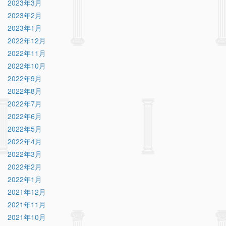
2023年3月
2023年2月
2023年1月
2022年12月
2022年11月
2022年10月
2022年9月
2022年8月
2022年7月
2022年6月
2022年5月
2022年4月
2022年3月
2022年2月
2022年1月
2021年12月
2021年11月
2021年10月