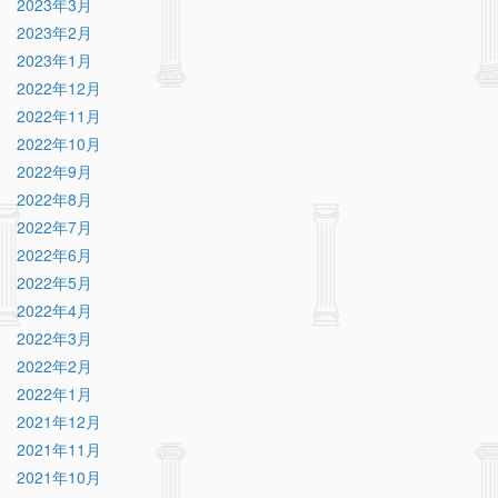
2023年3月
2023年2月
2023年1月
2022年12月
2022年11月
2022年10月
2022年9月
2022年8月
2022年7月
2022年6月
2022年5月
2022年4月
2022年3月
2022年2月
2022年1月
2021年12月
2021年11月
2021年10月