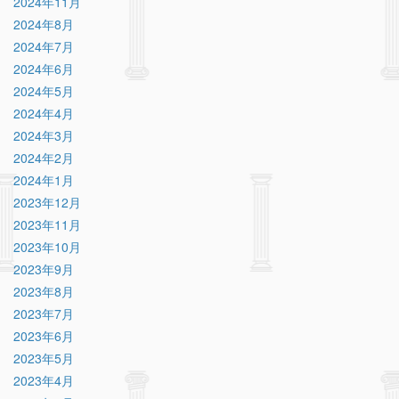
2024年11月
2024年8月
2024年7月
2024年6月
2024年5月
2024年4月
2024年3月
2024年2月
2024年1月
2023年12月
2023年11月
2023年10月
2023年9月
2023年8月
2023年7月
2023年6月
2023年5月
2023年4月