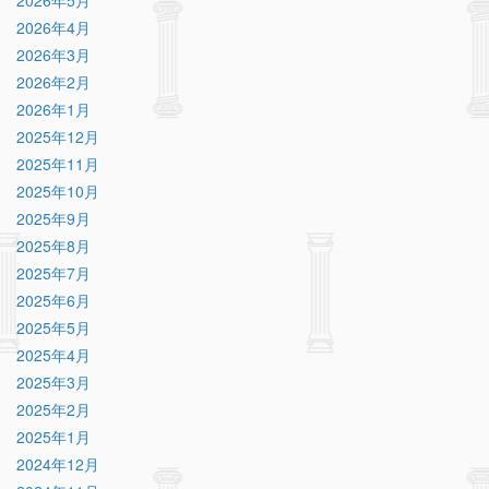
2026年4月
2026年3月
2026年2月
2026年1月
2025年12月
2025年11月
2025年10月
2025年9月
2025年8月
2025年7月
2025年6月
2025年5月
2025年4月
2025年3月
2025年2月
2025年1月
2024年12月