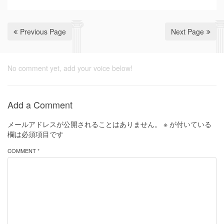
Previous Page
Next Page
No comment yet, add your voice below!
Add a Comment
メールアドレスが公開されることはありません。
※
が付いている
欄は必須項目です
COMMENT *