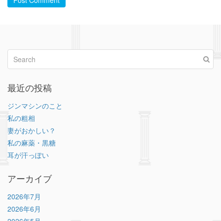
最近の投稿
ジンマシンのこと
私の粗相
妻がおかしい？
私の麻薬・黒糖
耳が汗っぽい
アーカイブ
2026年7月
2026年6月
2026年5月