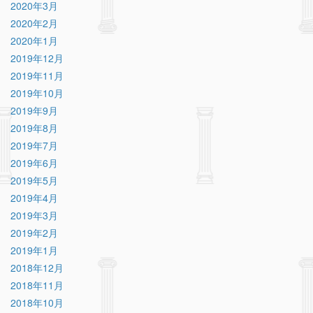
2020年3月
2020年2月
2020年1月
2019年12月
2019年11月
2019年10月
2019年9月
2019年8月
2019年7月
2019年6月
2019年5月
2019年4月
2019年3月
2019年2月
2019年1月
2018年12月
2018年11月
2018年10月