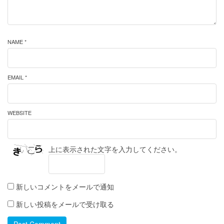
NAME *
EMAIL *
WEBSITE
上に表示された文字を入力してください。
新しいコメントをメールで通知
新しい投稿をメールで受け取る
Post Comment