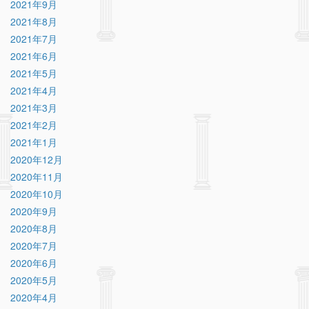
2021年9月
2021年8月
2021年7月
2021年6月
2021年5月
2021年4月
2021年3月
2021年2月
2021年1月
2020年12月
2020年11月
2020年10月
2020年9月
2020年8月
2020年7月
2020年6月
2020年5月
2020年4月