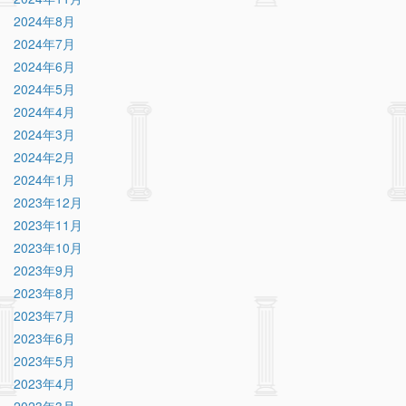
2024年8月
2024年7月
2024年6月
2024年5月
2024年4月
2024年3月
2024年2月
2024年1月
2023年12月
2023年11月
2023年10月
2023年9月
2023年8月
2023年7月
2023年6月
2023年5月
2023年4月
2023年3月