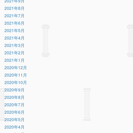
2021年9月
2021年8月
2021年7月
2021年6月
2021年5月
2021年4月
2021年3月
2021年2月
2021年1月
2020年12月
2020年11月
2020年10月
2020年9月
2020年8月
2020年7月
2020年6月
2020年5月
2020年4月