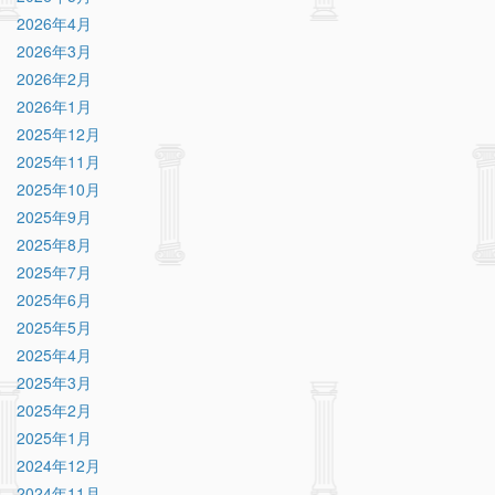
2026年4月
2026年3月
2026年2月
2026年1月
2025年12月
2025年11月
2025年10月
2025年9月
2025年8月
2025年7月
2025年6月
2025年5月
2025年4月
2025年3月
2025年2月
2025年1月
2024年12月
2024年11月