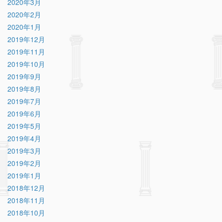
2020年3月
2020年2月
2020年1月
2019年12月
2019年11月
2019年10月
2019年9月
2019年8月
2019年7月
2019年6月
2019年5月
2019年4月
2019年3月
2019年2月
2019年1月
2018年12月
2018年11月
2018年10月