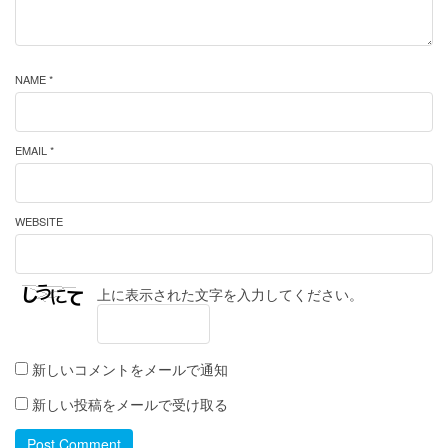
NAME *
EMAIL *
WEBSITE
上に表示された文字を入力してください。
新しいコメントをメールで通知
新しい投稿をメールで受け取る
Post Comment