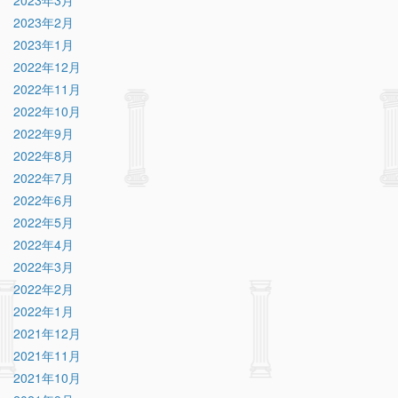
2023年2月
2023年1月
2022年12月
2022年11月
2022年10月
2022年9月
2022年8月
2022年7月
2022年6月
2022年5月
2022年4月
2022年3月
2022年2月
2022年1月
2021年12月
2021年11月
2021年10月