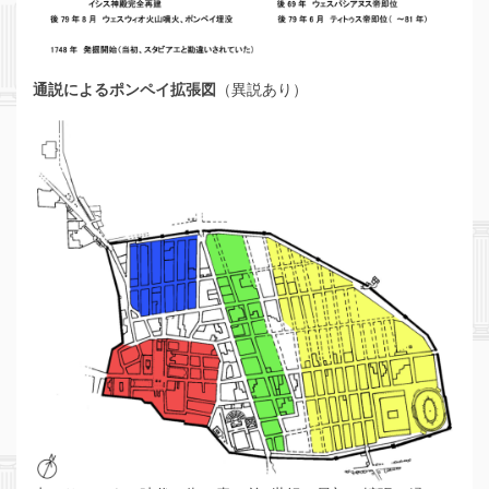
通説によるポンペイ拡張図
（異説あり）