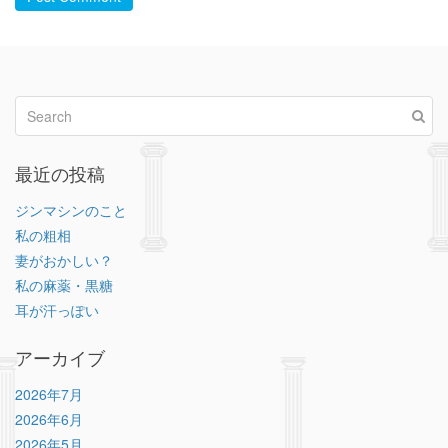
最近の投稿
ジンマシンのこと
私の粗相
妻がおかしい？
私の麻薬・黒糖
耳が汗っぽい
アーカイブ
2026年7月
2026年6月
2026年5月