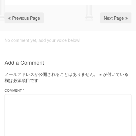
Previous Page
Next Page
No comment yet, add your voice below!
Add a Comment
メールアドレスが公開されることはありません。
※
が付いている
欄は必須項目です
COMMENT *