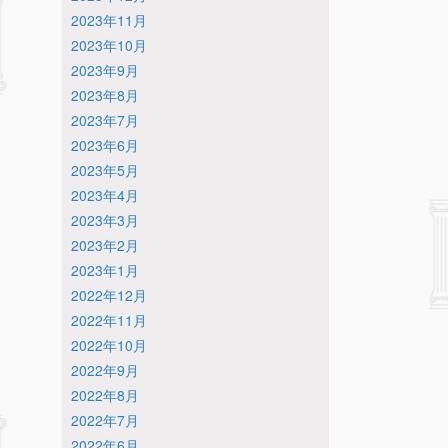
2023年11月
2023年10月
2023年9月
2023年8月
2023年7月
2023年6月
2023年5月
2023年4月
2023年3月
2023年2月
2023年1月
2022年12月
2022年11月
2022年10月
2022年9月
2022年8月
2022年7月
2022年6月