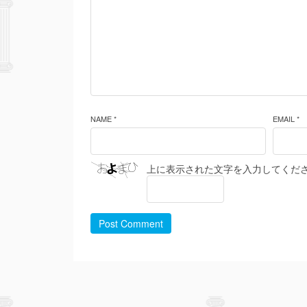
NAME *
EMAIL *
上に表示された文字を入力してくだ
Post Comment