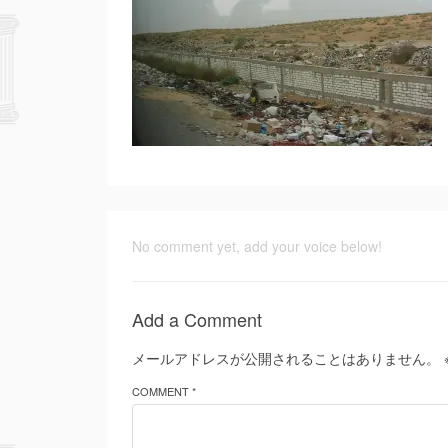
No comment yet, add your voice below!
Add a Comment
メールアドレスが公開されることはありません。
COMMENT *