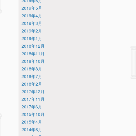
2019年6月
2019年5月
2019年4月
2019年3月
2019年2月
2019年1月
2018年12月
2018年11月
2018年10月
2018年8月
2018年7月
2018年2月
2017年12月
2017年11月
2017年6月
2015年10月
2015年4月
2014年6月