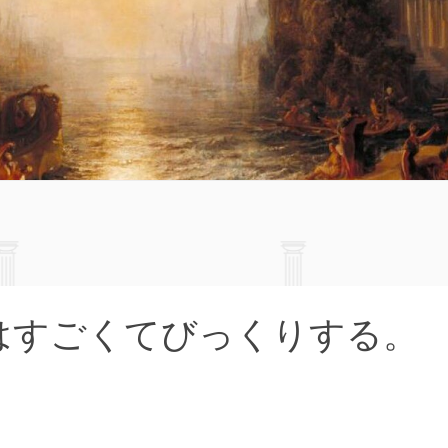
はすごくてびっくりする。