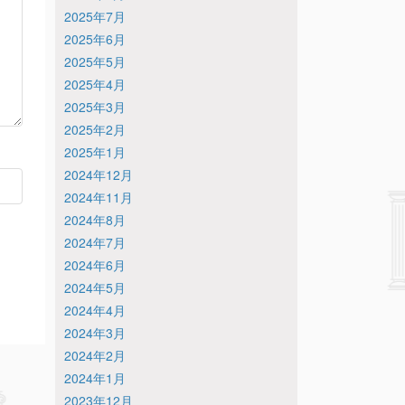
2025年7月
2025年6月
2025年5月
2025年4月
2025年3月
2025年2月
2025年1月
2024年12月
2024年11月
2024年8月
2024年7月
2024年6月
2024年5月
2024年4月
2024年3月
2024年2月
2024年1月
2023年12月