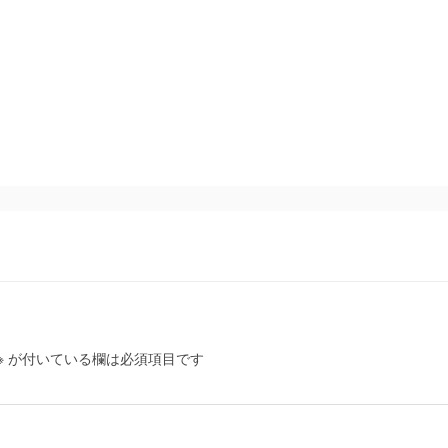
※
が付いている欄は必須項目です