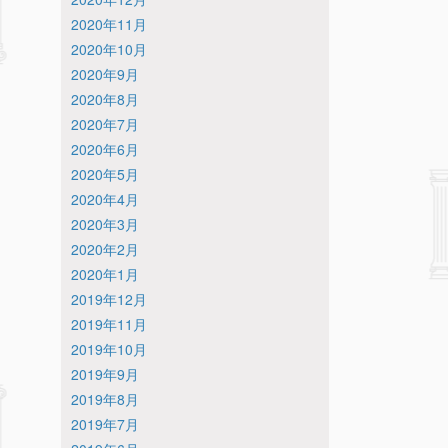
2020年11月
2020年10月
2020年9月
2020年8月
2020年7月
2020年6月
2020年5月
2020年4月
2020年3月
2020年2月
2020年1月
2019年12月
2019年11月
2019年10月
2019年9月
2019年8月
2019年7月