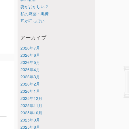
妻がおかしい？
私の麻薬・黒糖
耳が汗っぽい
アーカイブ
2026年7月
2026年6月
2026年5月
2026年4月
2026年3月
2026年2月
2026年1月
2025年12月
2025年11月
2025年10月
2025年9月
2025年8月