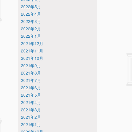
2022年5月
2022年4月
2022年3月
2022年2月
2022年1月
2021年12月
2021年11月
2021年10月
2021年9月
2021年8月
2021年7月
2021年6月
2021年5月
2021年4月
2021年3月
2021年2月
2021年1月
2020年12月