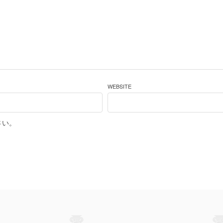
WEBSITE
さい。