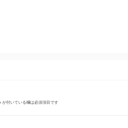
※
が付いている欄は必須項目です