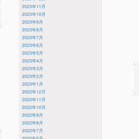
2023年11月
2023年10月
2023年9月
2023年8月
2023年7月
2023年6月
2023年5月
2023年4月
2023年3月
2023年2月
2023年1月
2022年12月
2022年11月
2022年10月
2022年9月
2022年8月
2022年7月
2022年6月