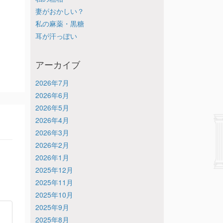
妻がおかしい？
私の麻薬・黒糖
耳が汗っぽい
アーカイブ
2026年7月
2026年6月
2026年5月
2026年4月
2026年3月
2026年2月
2026年1月
2025年12月
2025年11月
2025年10月
2025年9月
2025年8月