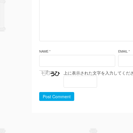
NAME *
EMAIL *
上に表示された文字を入力してくだ
Post Comment