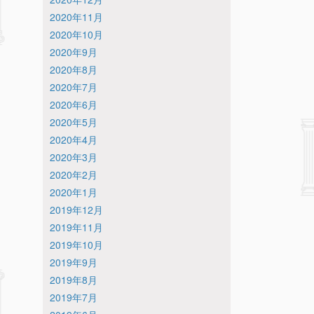
2020年11月
2020年10月
2020年9月
2020年8月
2020年7月
2020年6月
2020年5月
2020年4月
2020年3月
2020年2月
2020年1月
2019年12月
2019年11月
2019年10月
2019年9月
2019年8月
2019年7月