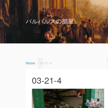
バルバルスの部屋
Home
03-21-4
03-21-4