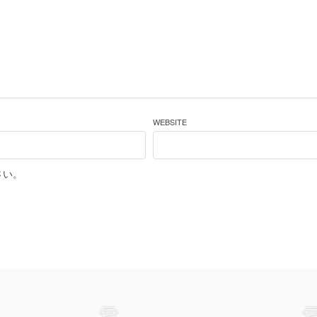
WEBSITE
さい。