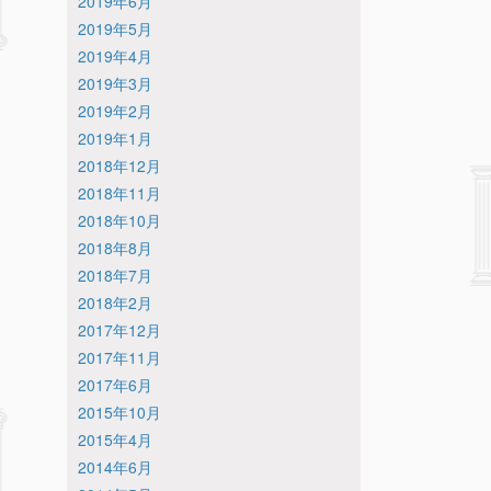
2019年6月
2019年5月
2019年4月
2019年3月
2019年2月
2019年1月
2018年12月
2018年11月
2018年10月
2018年8月
2018年7月
2018年2月
2017年12月
2017年11月
2017年6月
2015年10月
2015年4月
2014年6月