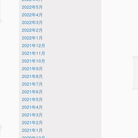
2022年5月
2022年4月
2022年3月
2022年2月
2022年1月
2021年12月
2021年11月
2021年10月
2021年9月
2021年8月
2021年7月
2021年6月
2021年5月
2021年4月
2021年3月
2021年2月
2021年1月
2020年12月