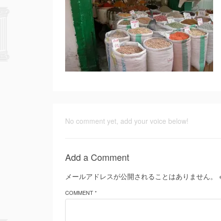
No comment yet, add your voice below!
Add a Comment
メールアドレスが公開されることはありません。
COMMENT *