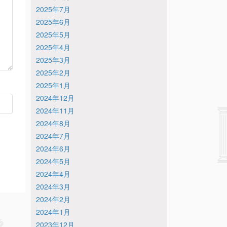
2025年7月
2025年6月
2025年5月
2025年4月
2025年3月
2025年2月
2025年1月
2024年12月
2024年11月
2024年8月
2024年7月
2024年6月
2024年5月
2024年4月
2024年3月
2024年2月
2024年1月
2023年12月