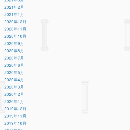
2021年2月
2021年1月
2020年12月
2020年11月
2020年10月
2020年9月
2020年8月
2020年7月
2020年6月
2020年5月
2020年4月
2020年3月
2020年2月
2020年1月
2019年12月
2019年11月
2019年10月