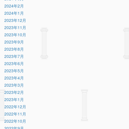
2024年2月
2024年1月
2023年12月
2023年11月
2023年10月
2023年9月
2023年8月
2023年7月
2023年6月
2023年5月
2023年4月
2023年3月
2023年2月
2023年1月
2022年12月
2022年11月
2022年10月
2022年9月