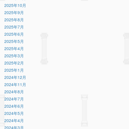
2025年10月
2025年9月
2025年8月
2025年7月
2025年6月
2025年5月
2025年4月
2025年3月
2025年2月
2025年1月
2024年12月
2024年11月
2024年8月
2024年7月
2024年6月
2024年5月
2024年4月
2024年3月