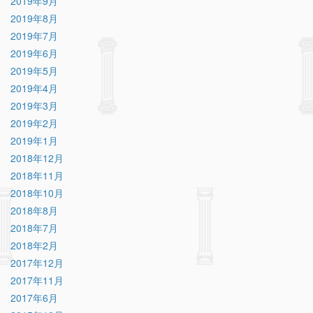
2019年9月
2019年8月
2019年7月
2019年6月
2019年5月
2019年4月
2019年3月
2019年2月
2019年1月
2018年12月
2018年11月
2018年10月
2018年8月
2018年7月
2018年2月
2017年12月
2017年11月
2017年6月