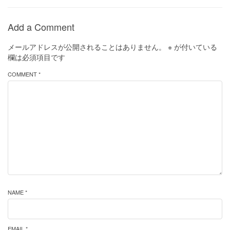
Add a Comment
メールアドレスが公開されることはありません。
※
が付いている
欄は必須項目です
COMMENT *
NAME *
EMAIL *