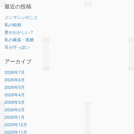
最近の投稿
ジンマシンのこと
私の粗相
妻がおかしい？
私の麻薬・黒糖
耳が汗っぽい
アーカイブ
2026年7月
2026年6月
2026年5月
2026年4月
2026年3月
2026年2月
2026年1月
2025年12月
2025年11月