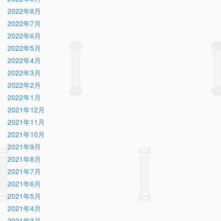
2022年8月
2022年7月
2022年6月
2022年5月
2022年4月
2022年3月
2022年2月
2022年1月
2021年12月
2021年11月
2021年10月
2021年9月
2021年8月
2021年7月
2021年6月
2021年5月
2021年4月
2021年3月