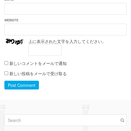
WEBSITE
上に表示された文字を入力してください。
新しいコメントをメールで通知
新しい投稿をメールで受け取る
Post Comment