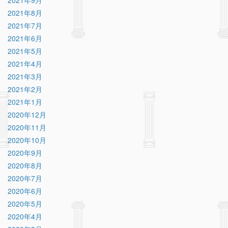
2021年9月
2021年8月
2021年7月
2021年6月
2021年5月
2021年4月
2021年3月
2021年2月
2021年1月
2020年12月
2020年11月
2020年10月
2020年9月
2020年8月
2020年7月
2020年6月
2020年5月
2020年4月