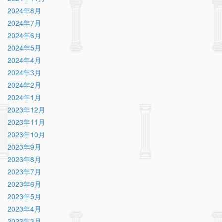
2024年8月
2024年7月
2024年6月
2024年5月
2024年4月
2024年3月
2024年2月
2024年1月
2023年12月
2023年11月
2023年10月
2023年9月
2023年8月
2023年7月
2023年6月
2023年5月
2023年4月
2023年3月