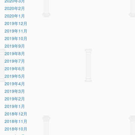
2020年3月
2020年2月
2020年1月
2019年12月
2019年11月
2019年10月
2019年9月
2019年8月
2019年7月
2019年6月
2019年5月
2019年4月
2019年3月
2019年2月
2019年1月
2018年12月
2018年11月
2018年10月