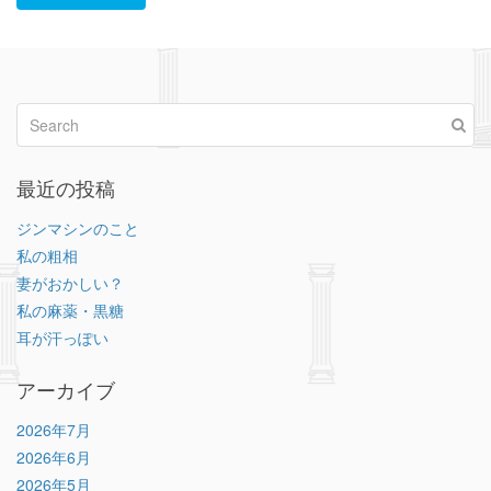
最近の投稿
ジンマシンのこと
私の粗相
妻がおかしい？
私の麻薬・黒糖
耳が汗っぽい
アーカイブ
2026年7月
2026年6月
2026年5月