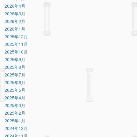
2026年4月
2026年3月
2026年2月
2026年1月
2025年12月
2025年11月
2025年10月
2025年9月
2025年8月
2025年7月
2025年6月
2025年5月
2025年4月
2025年3月
2025年2月
2025年1月
2024年12月
2024年11月