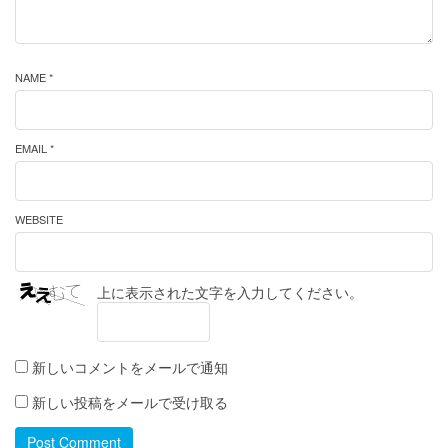
NAME *
EMAIL *
WEBSITE
上に表示された文字を入力してください。
新しいコメントをメールで通知
新しい投稿をメールで受け取る
Post Comment