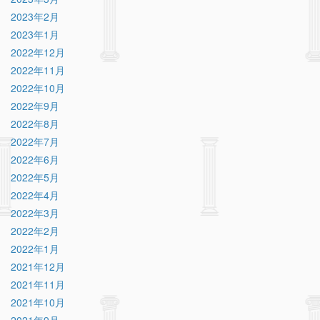
2023年2月
2023年1月
2022年12月
2022年11月
2022年10月
2022年9月
2022年8月
2022年7月
2022年6月
2022年5月
2022年4月
2022年3月
2022年2月
2022年1月
2021年12月
2021年11月
2021年10月