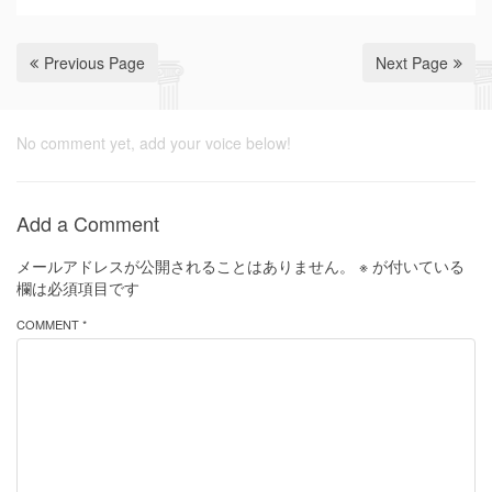
Previous Page
Next Page
No comment yet, add your voice below!
Add a Comment
メールアドレスが公開されることはありません。
※
が付いている
欄は必須項目です
COMMENT *