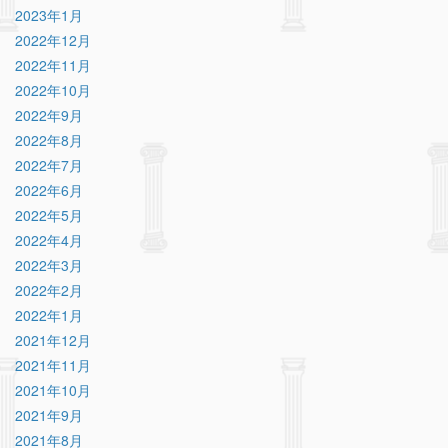
2023年1月
2022年12月
2022年11月
2022年10月
2022年9月
2022年8月
2022年7月
2022年6月
2022年5月
2022年4月
2022年3月
2022年2月
2022年1月
2021年12月
2021年11月
2021年10月
2021年9月
2021年8月