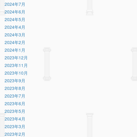
2024年7月
2024年6月
2024年5月
2024年4月
2024年3月
2024年2月
2024年1月
2023年12月
2023年11月
2023年10月
2023年9月
2023年8月
2023年7月
2023年6月
2023年5月
2023年4月
2023年3月
2023年2月