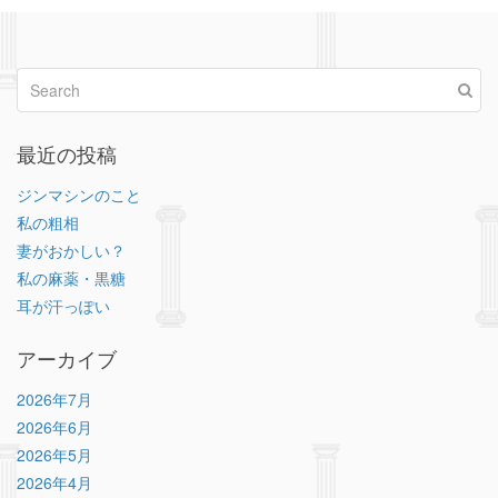
最近の投稿
ジンマシンのこと
私の粗相
妻がおかしい？
私の麻薬・黒糖
耳が汗っぽい
アーカイブ
2026年7月
2026年6月
2026年5月
2026年4月