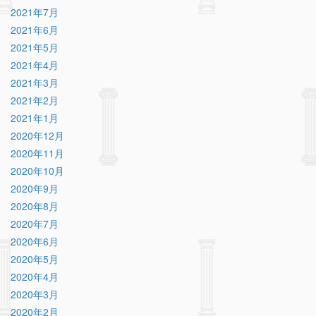
2021年7月
2021年6月
2021年5月
2021年4月
2021年3月
2021年2月
2021年1月
2020年12月
2020年11月
2020年10月
2020年9月
2020年8月
2020年7月
2020年6月
2020年5月
2020年4月
2020年3月
2020年2月