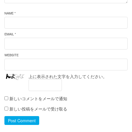
NAME *
EMAIL *
WEBSITE
上に表示された文字を入力してください。
新しいコメントをメールで通知
新しい投稿をメールで受け取る
Post Comment