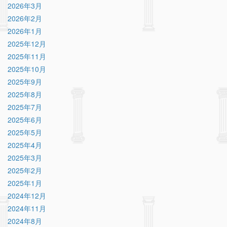
2026年3月
2026年2月
2026年1月
2025年12月
2025年11月
2025年10月
2025年9月
2025年8月
2025年7月
2025年6月
2025年5月
2025年4月
2025年3月
2025年2月
2025年1月
2024年12月
2024年11月
2024年8月