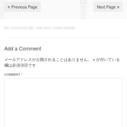
Previous Page
Next Page
No comment yet, add your voice below!
Add a Comment
メールアドレスが公開されることはありません。
※
が付いている
欄は必須項目です
COMMENT *