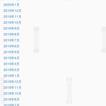
2020年1月
2019年12月
2019年11月
2019年10月
2019年9月
2019年8月
2019年7月
2019年6月
2019年5月
2019年4月
2019年3月
2019年2月
2019年1月
2018年12月
2018年11月
2018年10月
2018年8月
2018年7月