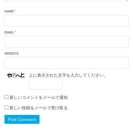
NAME *
EMAIL *
WEBSITE
上に表示された文字を入力してください。
新しいコメントをメールで通知
新しい投稿をメールで受け取る
Post Comment