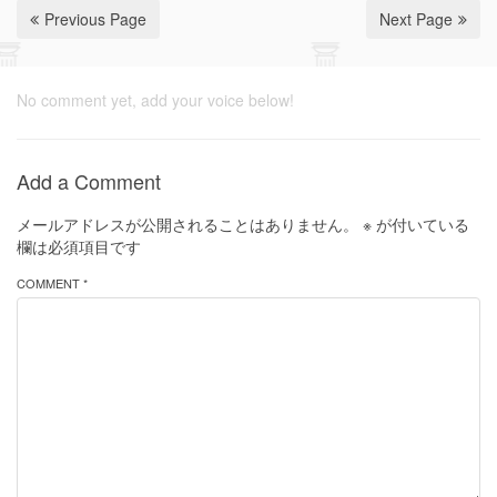
Previous Page
Next Page
No comment yet, add your voice below!
Add a Comment
メールアドレスが公開されることはありません。
※
が付いている
欄は必須項目です
COMMENT *