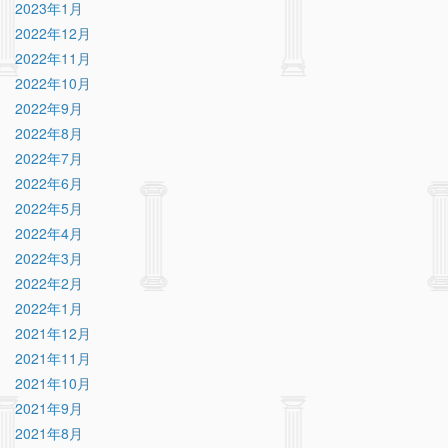
2023年1月
2022年12月
2022年11月
2022年10月
2022年9月
2022年8月
2022年7月
2022年6月
2022年5月
2022年4月
2022年3月
2022年2月
2022年1月
2021年12月
2021年11月
2021年10月
2021年9月
2021年8月