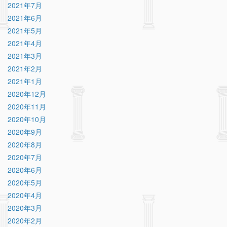
2021年7月
2021年6月
2021年5月
2021年4月
2021年3月
2021年2月
2021年1月
2020年12月
2020年11月
2020年10月
2020年9月
2020年8月
2020年7月
2020年6月
2020年5月
2020年4月
2020年3月
2020年2月