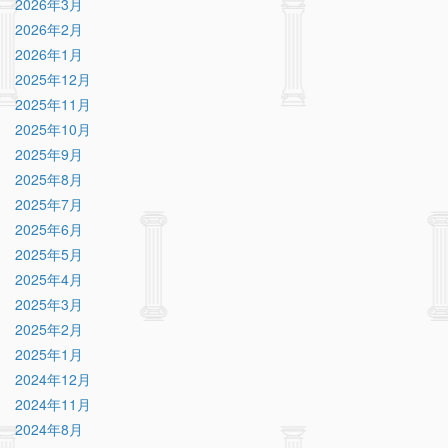
2026年3月
2026年2月
2026年1月
2025年12月
2025年11月
2025年10月
2025年9月
2025年8月
2025年7月
2025年6月
2025年5月
2025年4月
2025年3月
2025年2月
2025年1月
2024年12月
2024年11月
2024年8月