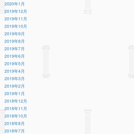
2020年1月
2019年12月
2019年11月
2019年10月
2019年9月
2019年8月
2019年7月
2019年6月
2019年5月
2019年4月
2019年3月
2019年2月
2019年1月
2018年12月
2018年11月
2018年10月
2018年8月
2018年7月