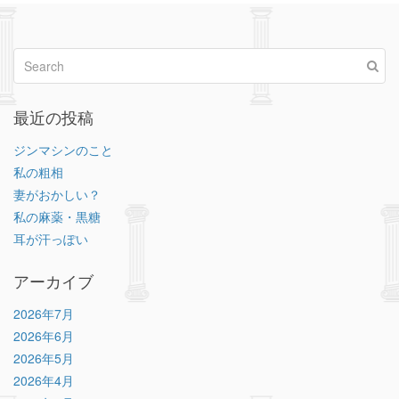
最近の投稿
ジンマシンのこと
私の粗相
妻がおかしい？
私の麻薬・黒糖
耳が汗っぽい
アーカイブ
2026年7月
2026年6月
2026年5月
2026年4月