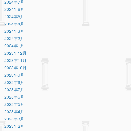
2024年7月
2024年6月
2024年5月
2024年4月
2024年3月
2024年2月
2024年1月
2023年12月
2023年11月
2023年10月
2023年9月
2023年8月
2023年7月
2023年6月
2023年5月
2023年4月
2023年3月
2023年2月