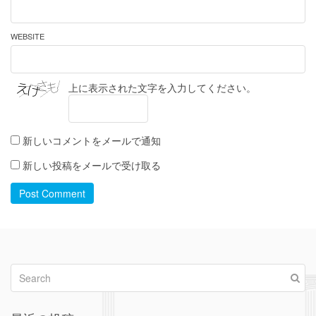
WEBSITE
上に表示された文字を入力してください。
新しいコメントをメールで通知
新しい投稿をメールで受け取る
Post Comment