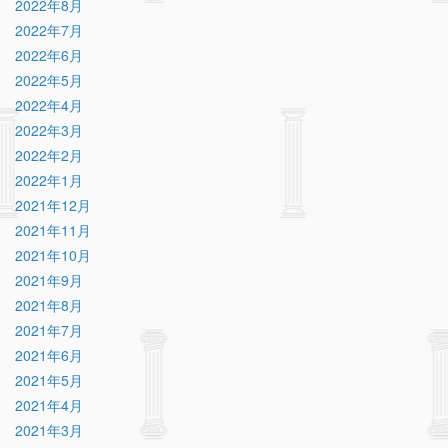
2022年8月
2022年7月
2022年6月
2022年5月
2022年4月
2022年3月
2022年2月
2022年1月
2021年12月
2021年11月
2021年10月
2021年9月
2021年8月
2021年7月
2021年6月
2021年5月
2021年4月
2021年3月