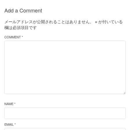
Add a Comment
メールアドレスが公開されることはありません。
※
が付いている
欄は必須項目です
COMMENT *
NAME *
EMAIL *