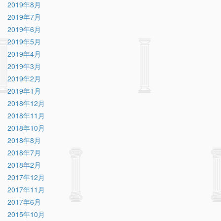
2019年8月
2019年7月
2019年6月
2019年5月
2019年4月
2019年3月
2019年2月
2019年1月
2018年12月
2018年11月
2018年10月
2018年8月
2018年7月
2018年2月
2017年12月
2017年11月
2017年6月
2015年10月