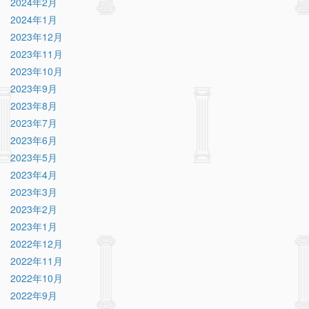
2024年2月
2024年1月
2023年12月
2023年11月
2023年10月
2023年9月
2023年8月
2023年7月
2023年6月
2023年5月
2023年4月
2023年3月
2023年2月
2023年1月
2022年12月
2022年11月
2022年10月
2022年9月