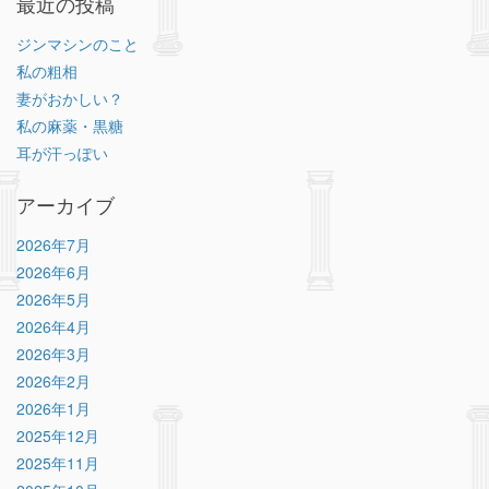
最近の投稿
ジンマシンのこと
私の粗相
妻がおかしい？
私の麻薬・黒糖
耳が汗っぽい
アーカイブ
2026年7月
2026年6月
2026年5月
2026年4月
2026年3月
2026年2月
2026年1月
2025年12月
2025年11月