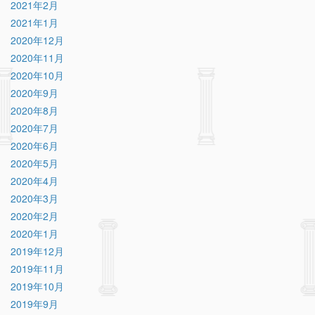
2021年2月
2021年1月
2020年12月
2020年11月
2020年10月
2020年9月
2020年8月
2020年7月
2020年6月
2020年5月
2020年4月
2020年3月
2020年2月
2020年1月
2019年12月
2019年11月
2019年10月
2019年9月