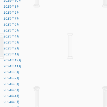
2025年10月
2025年9月
2025年8月
2025年7月
2025年6月
2025年5月
2025年4月
2025年3月
2025年2月
2025年1月
2024年12月
2024年11月
2024年8月
2024年7月
2024年6月
2024年5月
2024年4月
2024年3月