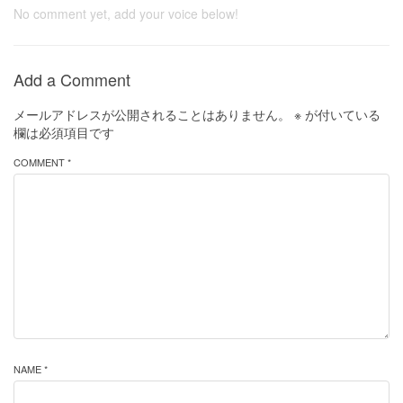
No comment yet, add your voice below!
Add a Comment
メールアドレスが公開されることはありません。
※
が付いている
欄は必須項目です
COMMENT *
NAME *