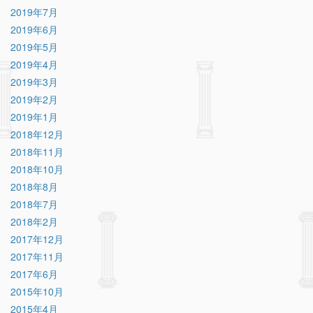
2019年7月
2019年6月
2019年5月
2019年4月
2019年3月
2019年2月
2019年1月
2018年12月
2018年11月
2018年10月
2018年8月
2018年7月
2018年2月
2017年12月
2017年11月
2017年6月
2015年10月
2015年4月