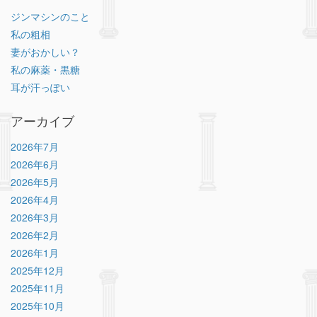
ジンマシンのこと
私の粗相
妻がおかしい？
私の麻薬・黒糖
耳が汗っぽい
アーカイブ
2026年7月
2026年6月
2026年5月
2026年4月
2026年3月
2026年2月
2026年1月
2025年12月
2025年11月
2025年10月