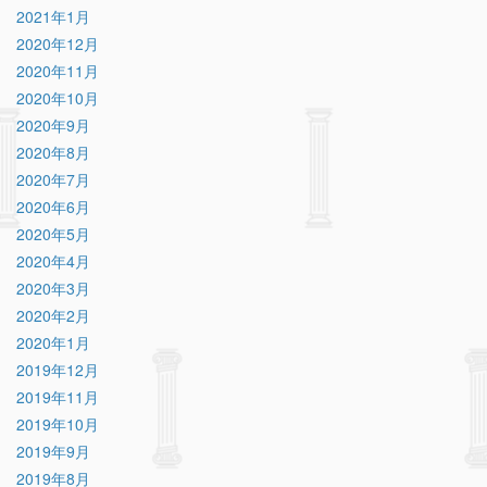
2021年1月
2020年12月
2020年11月
2020年10月
2020年9月
2020年8月
2020年7月
2020年6月
2020年5月
2020年4月
2020年3月
2020年2月
2020年1月
2019年12月
2019年11月
2019年10月
2019年9月
2019年8月