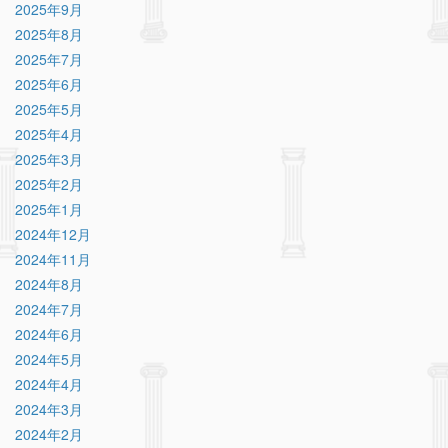
2025年9月
2025年8月
2025年7月
2025年6月
2025年5月
2025年4月
2025年3月
2025年2月
2025年1月
2024年12月
2024年11月
2024年8月
2024年7月
2024年6月
2024年5月
2024年4月
2024年3月
2024年2月