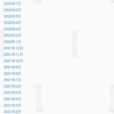
2022年7月
2022年6月
2022年5月
2022年4月
2022年3月
2022年2月
2022年1月
2021年12月
2021年11月
2021年10月
2021年9月
2021年8月
2021年7月
2021年6月
2021年5月
2021年4月
2021年3月
2021年2月