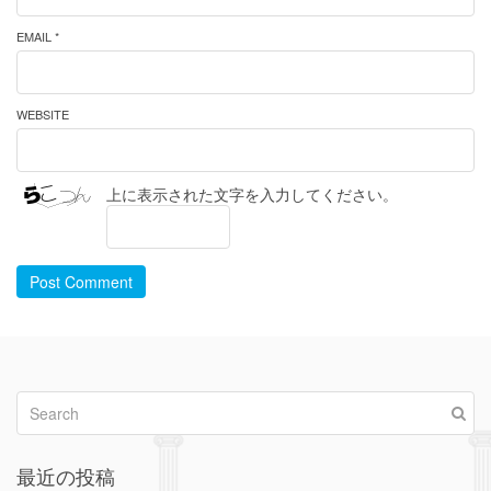
EMAIL *
WEBSITE
上に表示された文字を入力してください。
Post Comment
最近の投稿