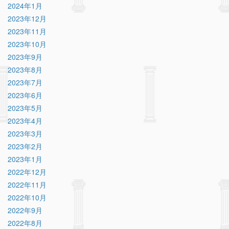
2024年1月
2023年12月
2023年11月
2023年10月
2023年9月
2023年8月
2023年7月
2023年6月
2023年5月
2023年4月
2023年3月
2023年2月
2023年1月
2022年12月
2022年11月
2022年10月
2022年9月
2022年8月