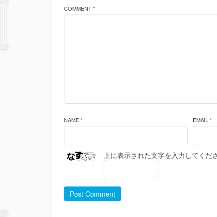
COMMENT *
NAME *
EMAIL *
上に表示された文字を入力してくだ
Post Comment