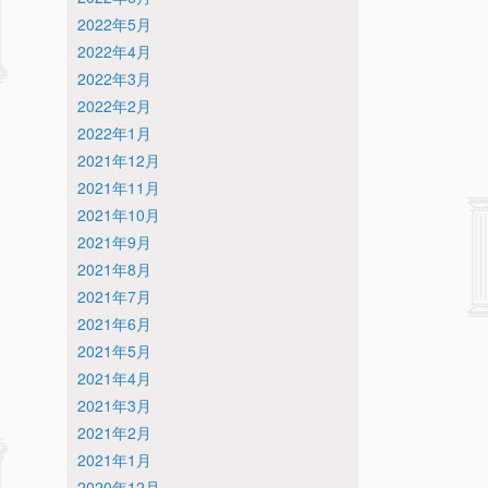
2022年5月
2022年4月
2022年3月
2022年2月
2022年1月
2021年12月
2021年11月
2021年10月
2021年9月
2021年8月
2021年7月
2021年6月
2021年5月
2021年4月
2021年3月
2021年2月
2021年1月
2020年12月