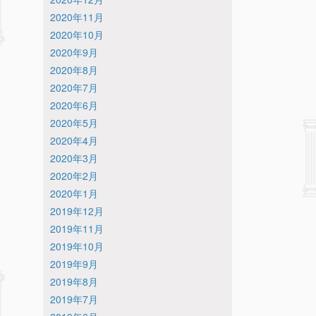
2020年11月
2020年10月
2020年9月
2020年8月
2020年7月
2020年6月
2020年5月
2020年4月
2020年3月
2020年2月
2020年1月
2019年12月
2019年11月
2019年10月
2019年9月
2019年8月
2019年7月