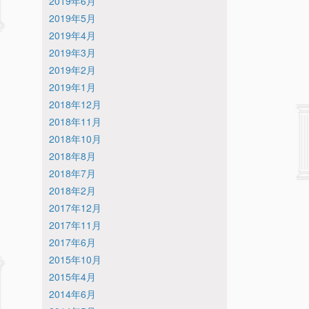
2019年6月
2019年5月
2019年4月
2019年3月
2019年2月
2019年1月
2018年12月
2018年11月
2018年10月
2018年8月
2018年7月
2018年2月
2017年12月
2017年11月
2017年6月
2015年10月
2015年4月
2014年6月