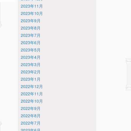
2023年11月
2023年10月
2023年9月
2023年8月
2023年7月
2023年6月
2023年5月
2023年4月
2023年3月
2023年2月
2023年1月
2022年12月
2022年11月
2022年10月
2022年9月
2022年8月
2022年7月
2022年6月