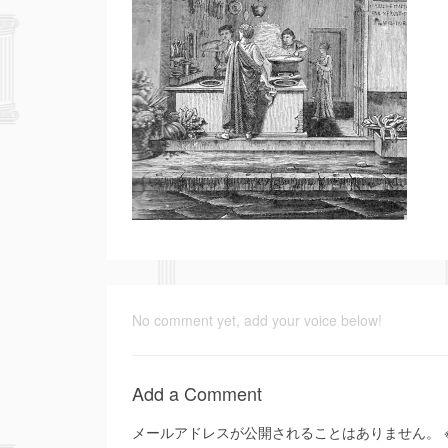
No comment yet, add your voice below!
Add a Comment
メールアドレスが公開されることはありません。