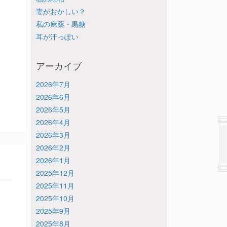
妻がおかしい？
私の麻薬・黒糖
耳が汗っぽい
アーカイブ
2026年7月
2026年6月
2026年5月
2026年4月
2026年3月
2026年2月
2026年1月
2025年12月
2025年11月
2025年10月
2025年9月
2025年8月