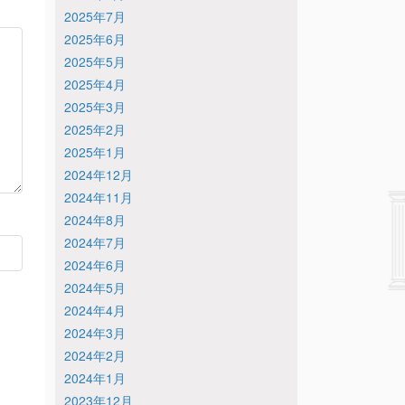
2025年7月
2025年6月
2025年5月
2025年4月
2025年3月
2025年2月
2025年1月
2024年12月
2024年11月
2024年8月
2024年7月
2024年6月
2024年5月
2024年4月
2024年3月
2024年2月
2024年1月
2023年12月