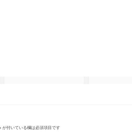
※
が付いている欄は必須項目です