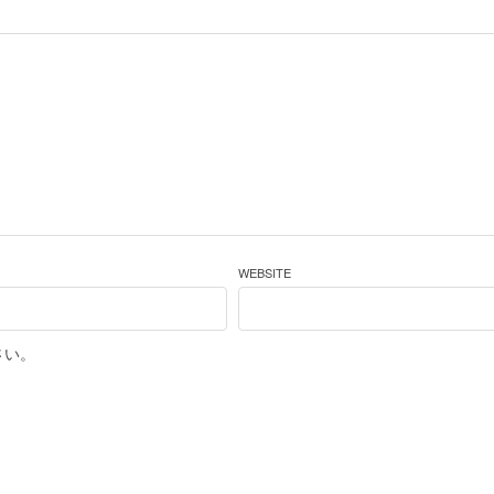
WEBSITE
さい。