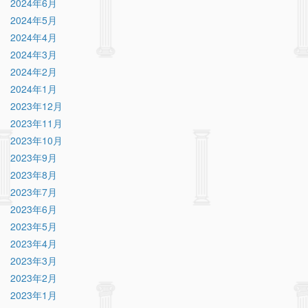
2024年6月
2024年5月
2024年4月
2024年3月
2024年2月
2024年1月
2023年12月
2023年11月
2023年10月
2023年9月
2023年8月
2023年7月
2023年6月
2023年5月
2023年4月
2023年3月
2023年2月
2023年1月