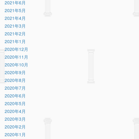
2021年6月
2021年5月
2021年4月
2021年3月
2021年2月
2021年1月
2020年12月
2020年11月
2020年10月
2020年9月
2020年8月
2020年7月
2020年6月
2020年5月
2020年4月
2020年3月
2020年2月
2020年1月