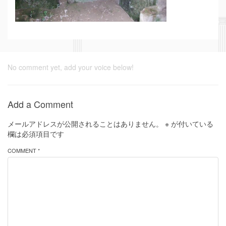
No comment yet, add your voice below!
Add a Comment
メールアドレスが公開されることはありません。
※
が付いている
欄は必須項目です
COMMENT *