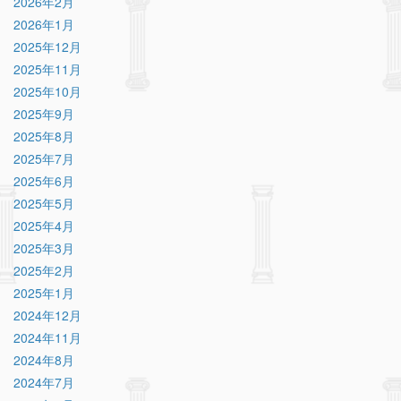
2026年2月
2026年1月
2025年12月
2025年11月
2025年10月
2025年9月
2025年8月
2025年7月
2025年6月
2025年5月
2025年4月
2025年3月
2025年2月
2025年1月
2024年12月
2024年11月
2024年8月
2024年7月