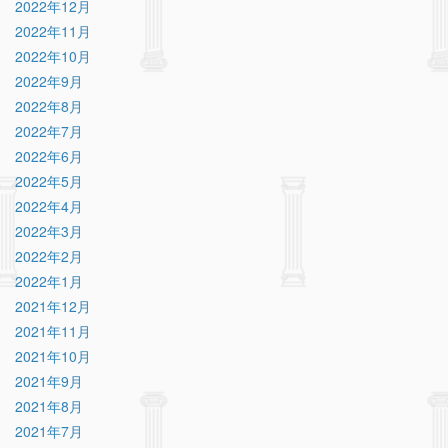
2022年12月
2022年11月
2022年10月
2022年9月
2022年8月
2022年7月
2022年6月
2022年5月
2022年4月
2022年3月
2022年2月
2022年1月
2021年12月
2021年11月
2021年10月
2021年9月
2021年8月
2021年7月