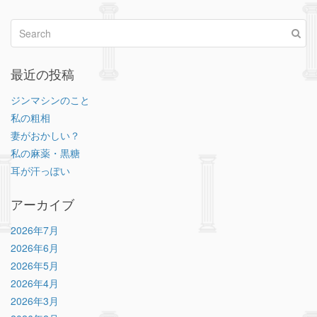
最近の投稿
ジンマシンのこと
私の粗相
妻がおかしい？
私の麻薬・黒糖
耳が汗っぽい
アーカイブ
2026年7月
2026年6月
2026年5月
2026年4月
2026年3月