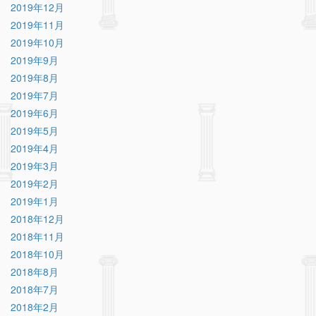
2019年12月
2019年11月
2019年10月
2019年9月
2019年8月
2019年7月
2019年6月
2019年5月
2019年4月
2019年3月
2019年2月
2019年1月
2018年12月
2018年11月
2018年10月
2018年8月
2018年7月
2018年2月