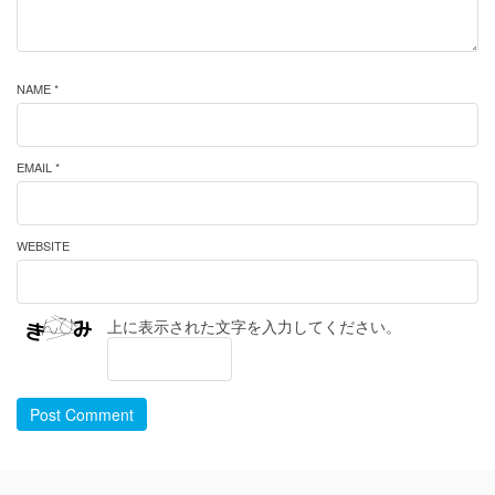
NAME *
EMAIL *
WEBSITE
上に表示された文字を入力してください。
Post Comment