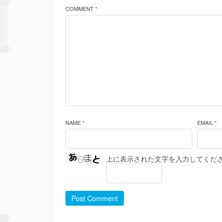
COMMENT *
NAME *
EMAIL *
上に表示された文字を入力してくだ
Post Comment