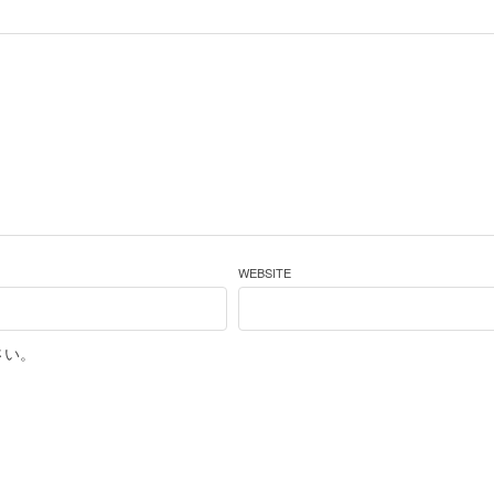
WEBSITE
さい。