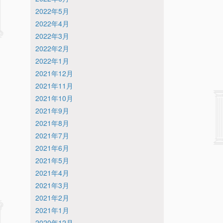
2022年5月
2022年4月
2022年3月
2022年2月
2022年1月
2021年12月
2021年11月
2021年10月
2021年9月
2021年8月
2021年7月
2021年6月
2021年5月
2021年4月
2021年3月
2021年2月
2021年1月
2020年12月