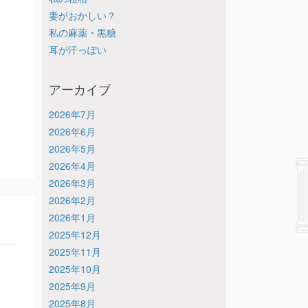
妻がおかしい？
私の麻薬・黒糖
耳が汗っぽい
アーカイブ
2026年7月
2026年6月
2026年5月
2026年4月
2026年3月
2026年2月
2026年1月
2025年12月
2025年11月
2025年10月
2025年9月
2025年8月