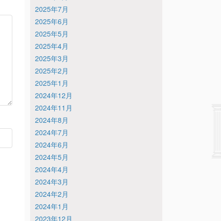
2025年7月
2025年6月
2025年5月
2025年4月
2025年3月
2025年2月
2025年1月
2024年12月
2024年11月
2024年8月
2024年7月
2024年6月
2024年5月
2024年4月
2024年3月
2024年2月
2024年1月
2023年12月