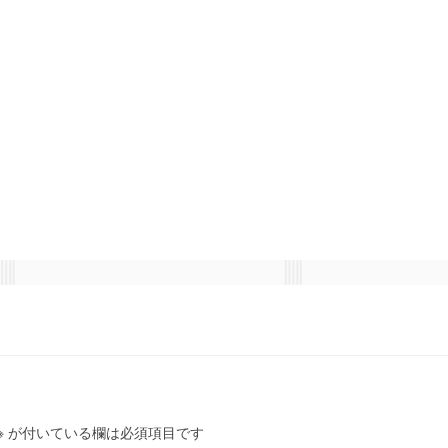
※
が付いている欄は必須項目です