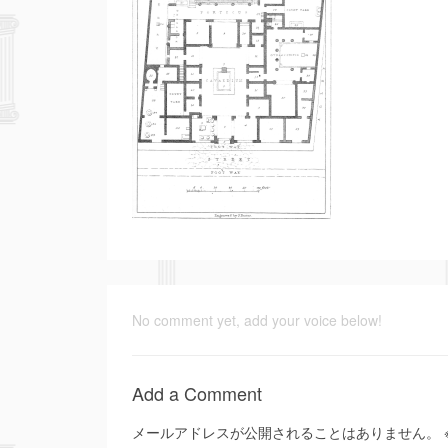
No comment yet, add your voice below!
Add a Comment
メールアドレスが公開されることはありません。