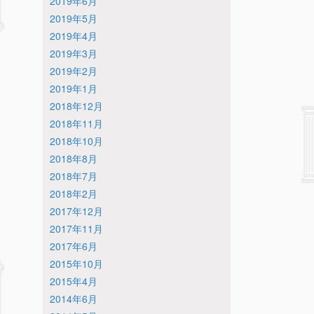
2019年6月
2019年5月
2019年4月
2019年3月
2019年2月
2019年1月
2018年12月
2018年11月
2018年10月
2018年8月
2018年7月
2018年2月
2017年12月
2017年11月
2017年6月
2015年10月
2015年4月
2014年6月