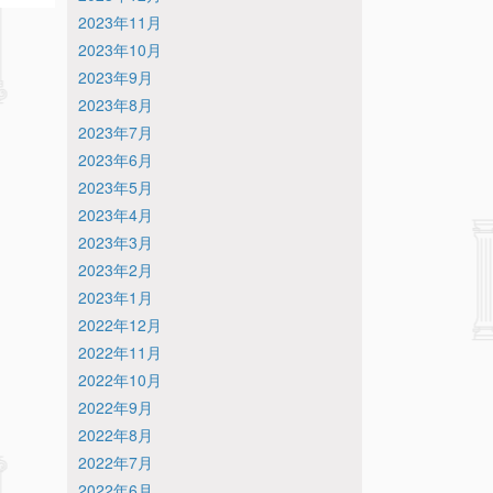
2023年11月
2023年10月
2023年9月
2023年8月
2023年7月
2023年6月
2023年5月
2023年4月
2023年3月
2023年2月
2023年1月
2022年12月
2022年11月
2022年10月
2022年9月
2022年8月
2022年7月
2022年6月