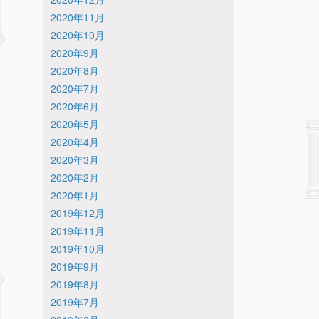
2020年11月
2020年10月
2020年9月
2020年8月
2020年7月
2020年6月
2020年5月
2020年4月
2020年3月
2020年2月
2020年1月
2019年12月
2019年11月
2019年10月
2019年9月
2019年8月
2019年7月