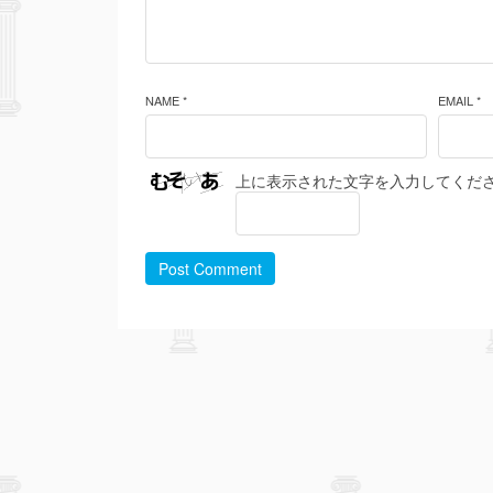
NAME *
EMAIL *
上に表示された文字を入力してくだ
Post Comment