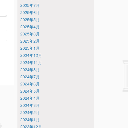
2025年7月
2025年6月
2025年5月
2025年4月
2025年3月
2025年2月
2025年1月
2024年12月
2024年11月
2024年8月
2024年7月
2024年6月
2024年5月
2024年4月
2024年3月
2024年2月
2024年1月
2023年12月