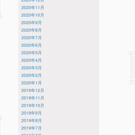
2020年11月
2020年10月
2020年9月
2020年8月
2020年7月
2020年6月
2020年5月
2020年4月
2020年3月
2020年2月
2020年1月
2019年12月
2019年11月
2019年10月
2019年9月
2019年8月
2019年7月