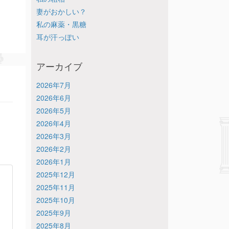
妻がおかしい？
私の麻薬・黒糖
耳が汗っぽい
アーカイブ
2026年7月
2026年6月
2026年5月
2026年4月
2026年3月
2026年2月
2026年1月
2025年12月
2025年11月
2025年10月
2025年9月
2025年8月