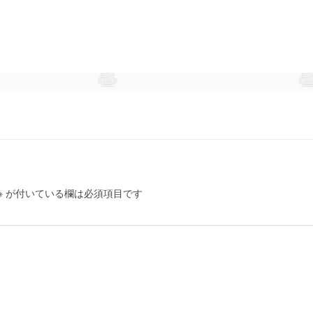
※
が付いている欄は必須項目です