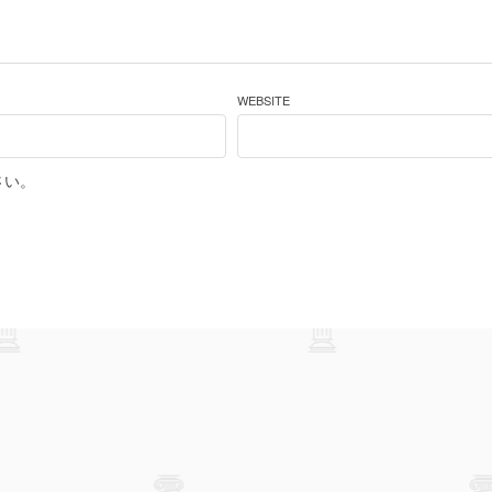
WEBSITE
さい。