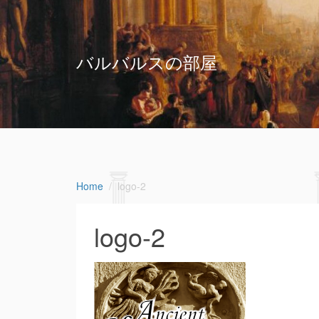
バルバルスの部屋
Home
logo-2
logo-2