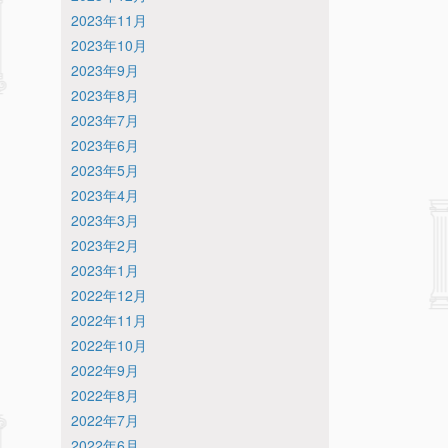
2023年11月
2023年10月
2023年9月
2023年8月
2023年7月
2023年6月
2023年5月
2023年4月
2023年3月
2023年2月
2023年1月
2022年12月
2022年11月
2022年10月
2022年9月
2022年8月
2022年7月
2022年6月