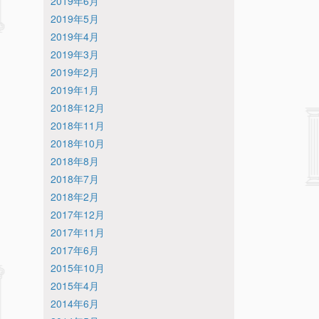
2019年6月
2019年5月
2019年4月
2019年3月
2019年2月
2019年1月
2018年12月
2018年11月
2018年10月
2018年8月
2018年7月
2018年2月
2017年12月
2017年11月
2017年6月
2015年10月
2015年4月
2014年6月