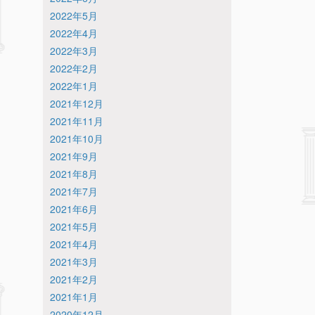
2022年5月
2022年4月
2022年3月
2022年2月
2022年1月
2021年12月
2021年11月
2021年10月
2021年9月
2021年8月
2021年7月
2021年6月
2021年5月
2021年4月
2021年3月
2021年2月
2021年1月
2020年12月