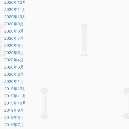
2020年12月
2020年11月
2020年10月
2020年9月
2020年8月
2020年7月
2020年6月
2020年5月
2020年4月
2020年3月
2020年2月
2020年1月
2019年12月
2019年11月
2019年10月
2019年9月
2019年8月
2019年7月