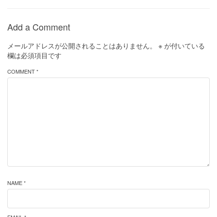
Add a Comment
メールアドレスが公開されることはありません。
※
が付いている
欄は必須項目です
COMMENT *
NAME *