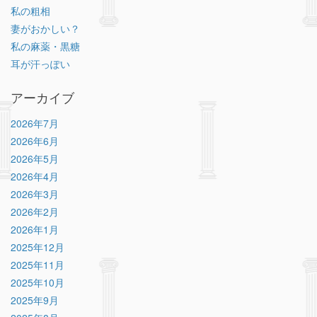
私の粗相
妻がおかしい？
私の麻薬・黒糖
耳が汗っぽい
アーカイブ
2026年7月
2026年6月
2026年5月
2026年4月
2026年3月
2026年2月
2026年1月
2025年12月
2025年11月
2025年10月
2025年9月