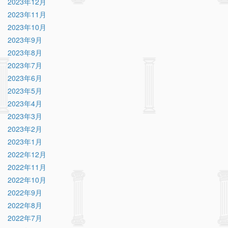
2023年12月
2023年11月
2023年10月
2023年9月
2023年8月
2023年7月
2023年6月
2023年5月
2023年4月
2023年3月
2023年2月
2023年1月
2022年12月
2022年11月
2022年10月
2022年9月
2022年8月
2022年7月