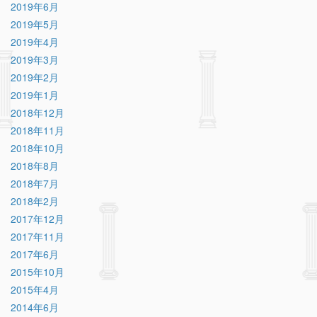
2019年6月
2019年5月
2019年4月
2019年3月
2019年2月
2019年1月
2018年12月
2018年11月
2018年10月
2018年8月
2018年7月
2018年2月
2017年12月
2017年11月
2017年6月
2015年10月
2015年4月
2014年6月