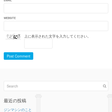
EMAIL *
WEBSITE
上に表示された文字を入力してください。
Post Comment
最近の投稿
ジンマシンのこと