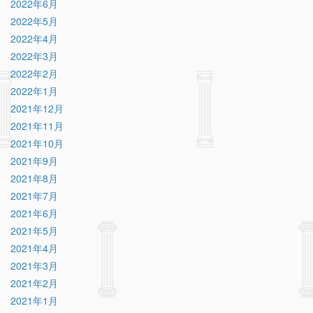
2022年6月
2022年5月
2022年4月
2022年3月
2022年2月
2022年1月
2021年12月
2021年11月
2021年10月
2021年9月
2021年8月
2021年7月
2021年6月
2021年5月
2021年4月
2021年3月
2021年2月
2021年1月