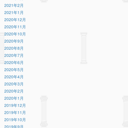
2021年2月
2021年1月
2020年12月
2020年11月
2020年10月
2020年9月
2020年8月
2020年7月
2020年6月
2020年5月
2020年4月
2020年3月
2020年2月
2020年1月
2019年12月
2019年11月
2019年10月
2019年9月