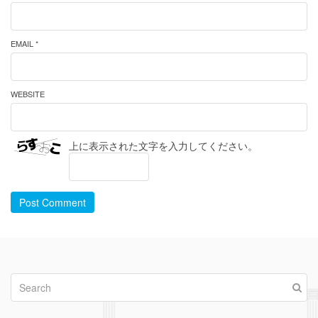
EMAIL *
WEBSITE
上に表示された文字を入力してください。
Post Comment