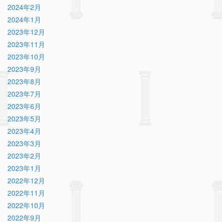
2024年2月
2024年1月
2023年12月
2023年11月
2023年10月
2023年9月
2023年8月
2023年7月
2023年6月
2023年5月
2023年4月
2023年3月
2023年2月
2023年1月
2022年12月
2022年11月
2022年10月
2022年9月