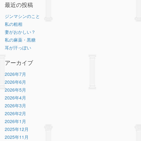
最近の投稿
ジンマシンのこと
私の粗相
妻がおかしい？
私の麻薬・黒糖
耳が汗っぽい
アーカイブ
2026年7月
2026年6月
2026年5月
2026年4月
2026年3月
2026年2月
2026年1月
2025年12月
2025年11月