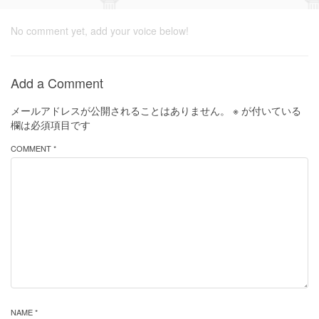
No comment yet, add your voice below!
Add a Comment
メールアドレスが公開されることはありません。
※
が付いている
欄は必須項目です
COMMENT *
NAME *