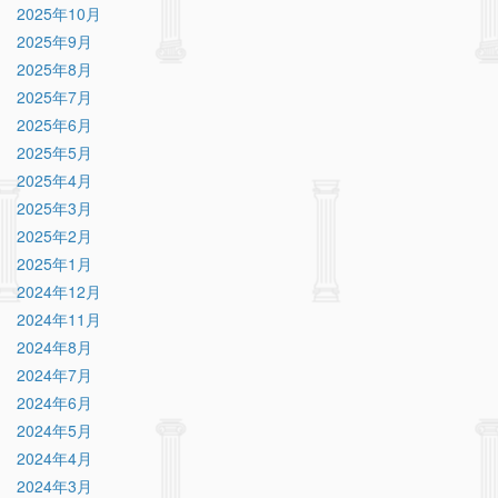
2025年10月
2025年9月
2025年8月
2025年7月
2025年6月
2025年5月
2025年4月
2025年3月
2025年2月
2025年1月
2024年12月
2024年11月
2024年8月
2024年7月
2024年6月
2024年5月
2024年4月
2024年3月