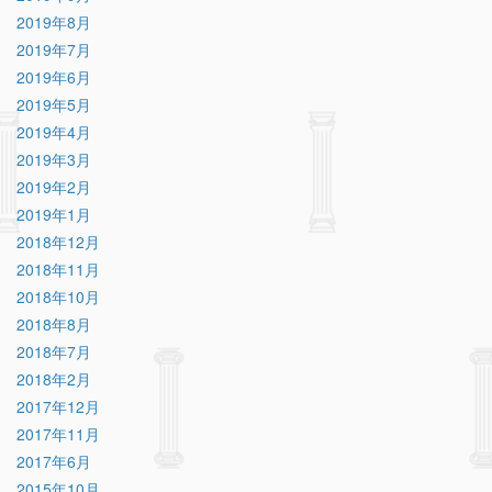
2019年8月
2019年7月
2019年6月
2019年5月
2019年4月
2019年3月
2019年2月
2019年1月
2018年12月
2018年11月
2018年10月
2018年8月
2018年7月
2018年2月
2017年12月
2017年11月
2017年6月
2015年10月