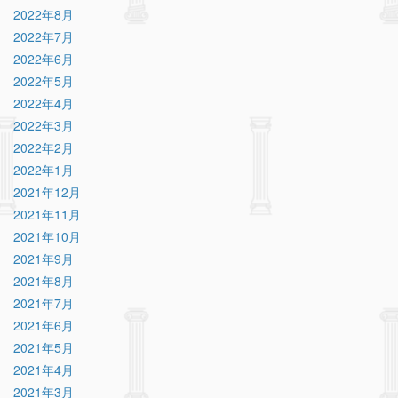
2022年8月
2022年7月
2022年6月
2022年5月
2022年4月
2022年3月
2022年2月
2022年1月
2021年12月
2021年11月
2021年10月
2021年9月
2021年8月
2021年7月
2021年6月
2021年5月
2021年4月
2021年3月