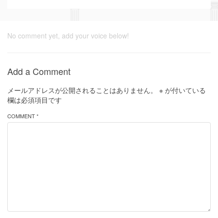
No comment yet, add your voice below!
Add a Comment
メールアドレスが公開されることはありません。
※
が付いている
欄は必須項目です
COMMENT *