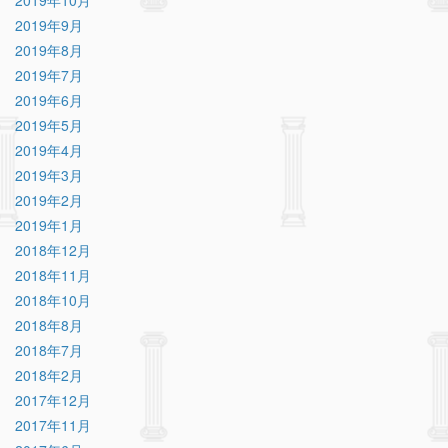
2019年10月
2019年9月
2019年8月
2019年7月
2019年6月
2019年5月
2019年4月
2019年3月
2019年2月
2019年1月
2018年12月
2018年11月
2018年10月
2018年8月
2018年7月
2018年2月
2017年12月
2017年11月