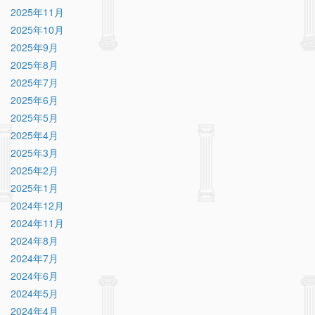
2025年11月
2025年10月
2025年9月
2025年8月
2025年7月
2025年6月
2025年5月
2025年4月
2025年3月
2025年2月
2025年1月
2024年12月
2024年11月
2024年8月
2024年7月
2024年6月
2024年5月
2024年4月