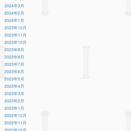
2024年3月
2024年2月
2024年1月
2023年12月
2023年11月
2023年10月
2023年9月
2023年8月
2023年7月
2023年6月
2023年5月
2023年4月
2023年3月
2023年2月
2023年1月
2022年12月
2022年11月
2022年10月