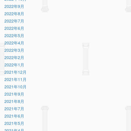
2022年9月
2022年8月
2022年7月
2022年6月
2022年5月
2022年4月
2022年3月
2022年2月
2022年1月
2021年12月
2021年11月
2021年10月
2021年9月
2021年8月
2021年7月
2021年6月
2021年5月
2021年4月