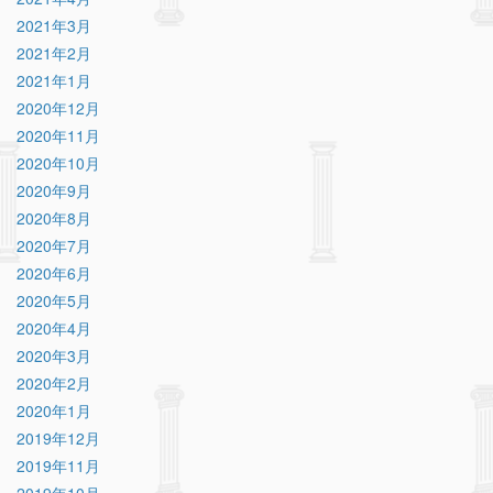
2021年3月
2021年2月
2021年1月
2020年12月
2020年11月
2020年10月
2020年9月
2020年8月
2020年7月
2020年6月
2020年5月
2020年4月
2020年3月
2020年2月
2020年1月
2019年12月
2019年11月