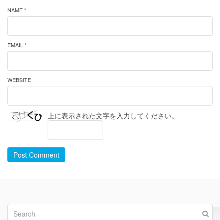
NAME *
EMAIL *
WEBSITE
上に表示された文字を入力してください。
Post Comment