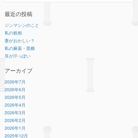
最近の投稿
ジンマシンのこと
私の粗相
妻がおかしい？
私の麻薬・黒糖
耳が汗っぽい
アーカイブ
2026年7月
2026年6月
2026年5月
2026年4月
2026年3月
2026年2月
2026年1月
2025年12月