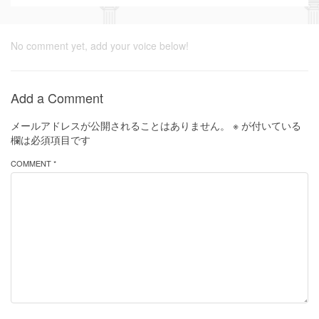
No comment yet, add your voice below!
Add a Comment
メールアドレスが公開されることはありません。
※
が付いている
欄は必須項目です
COMMENT *