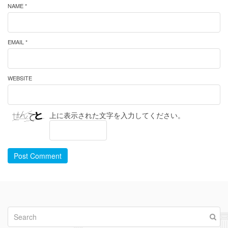
NAME *
EMAIL *
WEBSITE
上に表示された文字を入力してください。
Post Comment