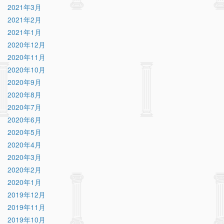
2021年3月
2021年2月
2021年1月
2020年12月
2020年11月
2020年10月
2020年9月
2020年8月
2020年7月
2020年6月
2020年5月
2020年4月
2020年3月
2020年2月
2020年1月
2019年12月
2019年11月
2019年10月