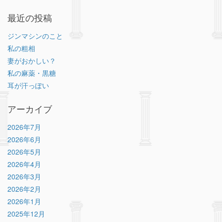
最近の投稿
ジンマシンのこと
私の粗相
妻がおかしい？
私の麻薬・黒糖
耳が汗っぽい
アーカイブ
2026年7月
2026年6月
2026年5月
2026年4月
2026年3月
2026年2月
2026年1月
2025年12月