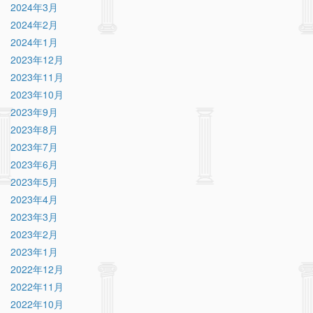
2024年3月
2024年2月
2024年1月
2023年12月
2023年11月
2023年10月
2023年9月
2023年8月
2023年7月
2023年6月
2023年5月
2023年4月
2023年3月
2023年2月
2023年1月
2022年12月
2022年11月
2022年10月