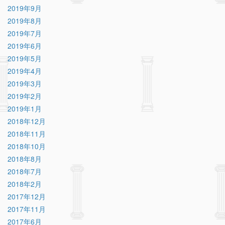
2019年9月
2019年8月
2019年7月
2019年6月
2019年5月
2019年4月
2019年3月
2019年2月
2019年1月
2018年12月
2018年11月
2018年10月
2018年8月
2018年7月
2018年2月
2017年12月
2017年11月
2017年6月