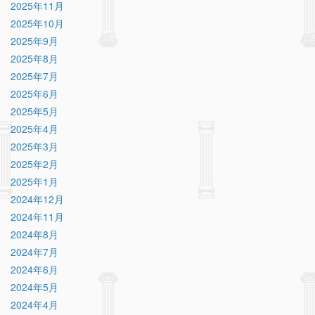
2025年11月
2025年10月
2025年9月
2025年8月
2025年7月
2025年6月
2025年5月
2025年4月
2025年3月
2025年2月
2025年1月
2024年12月
2024年11月
2024年8月
2024年7月
2024年6月
2024年5月
2024年4月