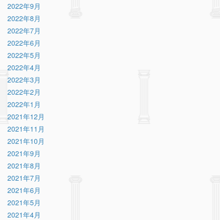
2022年9月
2022年8月
2022年7月
2022年6月
2022年5月
2022年4月
2022年3月
2022年2月
2022年1月
2021年12月
2021年11月
2021年10月
2021年9月
2021年8月
2021年7月
2021年6月
2021年5月
2021年4月