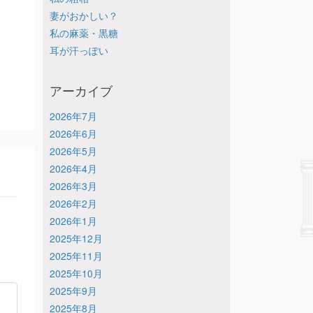
妻がおかしい？
私の麻薬・黒糖
耳が汗っぽい
アーカイブ
2026年7月
2026年6月
2026年5月
2026年4月
2026年3月
2026年2月
2026年1月
2025年12月
2025年11月
2025年10月
2025年9月
2025年8月