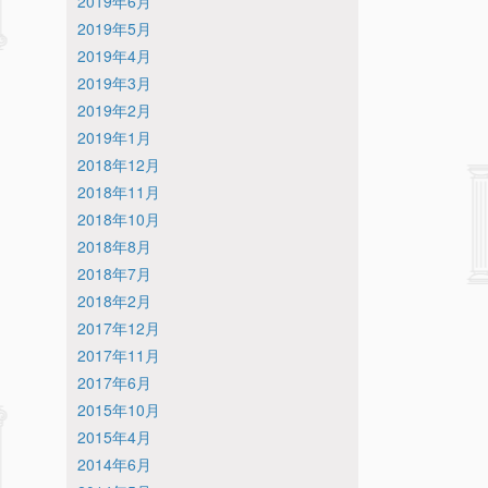
2019年6月
2019年5月
2019年4月
2019年3月
2019年2月
2019年1月
2018年12月
2018年11月
2018年10月
2018年8月
2018年7月
2018年2月
2017年12月
2017年11月
2017年6月
2015年10月
2015年4月
2014年6月