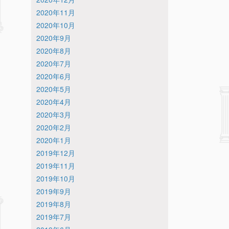
2020年11月
2020年10月
2020年9月
2020年8月
2020年7月
2020年6月
2020年5月
2020年4月
2020年3月
2020年2月
2020年1月
2019年12月
2019年11月
2019年10月
2019年9月
2019年8月
2019年7月