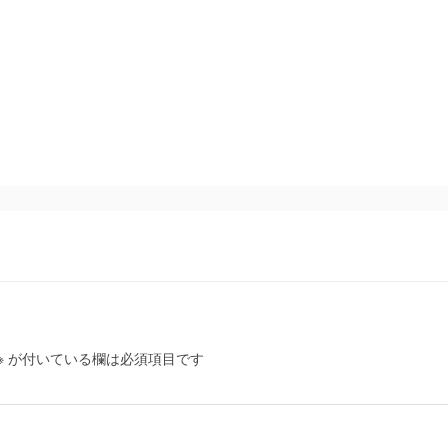
※
が付いている欄は必須項目です