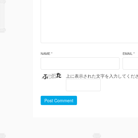
NAME *
EMAIL *
上に表示された文字を入力してくだ
Post Comment