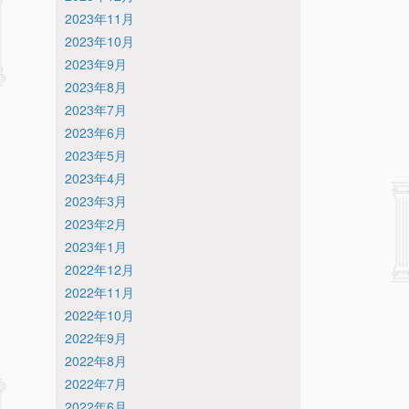
2023年11月
2023年10月
2023年9月
2023年8月
2023年7月
2023年6月
2023年5月
2023年4月
2023年3月
2023年2月
2023年1月
2022年12月
2022年11月
2022年10月
2022年9月
2022年8月
2022年7月
2022年6月