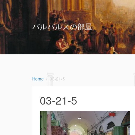
バルバルスの部屋
Home
03-21-5
03-21-5