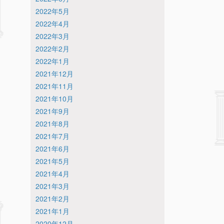
2022年5月
2022年4月
2022年3月
2022年2月
2022年1月
2021年12月
2021年11月
2021年10月
2021年9月
2021年8月
2021年7月
2021年6月
2021年5月
2021年4月
2021年3月
2021年2月
2021年1月
2020年12月