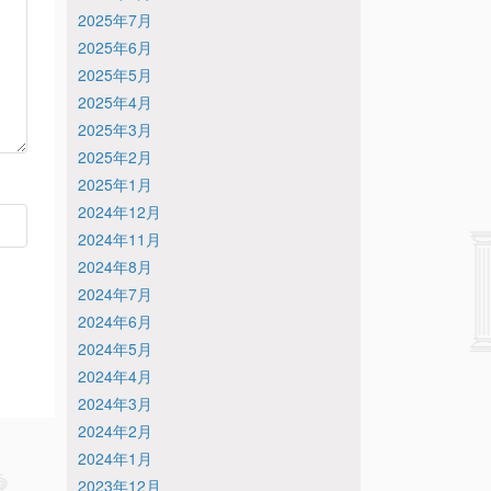
2025年7月
2025年6月
2025年5月
2025年4月
2025年3月
2025年2月
2025年1月
2024年12月
2024年11月
2024年8月
2024年7月
2024年6月
2024年5月
2024年4月
2024年3月
2024年2月
2024年1月
2023年12月