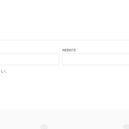
WEBSITE
さい。