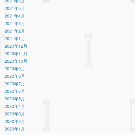
2021年6月
2021年5月
2021年4月
2021年3月
2021年2月
2021年1月
2020年12月
2020年11月
2020年10月
2020年9月
2020年8月
2020年7月
2020年6月
2020年5月
2020年4月
2020年3月
2020年2月
2020年1月