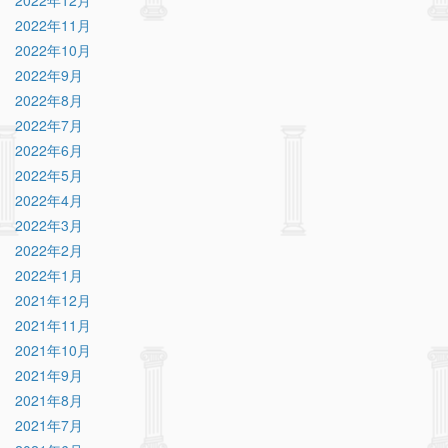
2022年11月
2022年10月
2022年9月
2022年8月
2022年7月
2022年6月
2022年5月
2022年4月
2022年3月
2022年2月
2022年1月
2021年12月
2021年11月
2021年10月
2021年9月
2021年8月
2021年7月