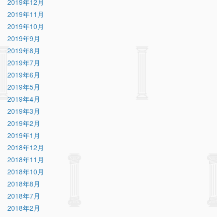
2019年12月
2019年11月
2019年10月
2019年9月
2019年8月
2019年7月
2019年6月
2019年5月
2019年4月
2019年3月
2019年2月
2019年1月
2018年12月
2018年11月
2018年10月
2018年8月
2018年7月
2018年2月