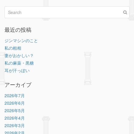
最近の投稿
ジンマシンのこと
私の粗相
妻がおかしい？
私の麻薬・黒糖
耳が汗っぽい
アーカイブ
2026年7月
2026年6月
2026年5月
2026年4月
2026年3月
2026年2月