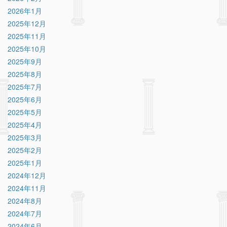
2026年1月
2025年12月
2025年11月
2025年10月
2025年9月
2025年8月
2025年7月
2025年6月
2025年5月
2025年4月
2025年3月
2025年2月
2025年1月
2024年12月
2024年11月
2024年8月
2024年7月
2024年6月