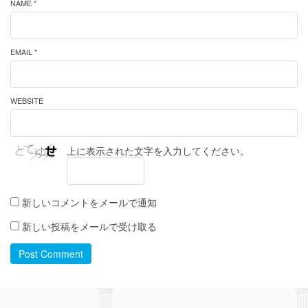
NAME *
EMAIL *
WEBSITE
上に表示された文字を入力してください。
新しいコメントをメールで通知
新しい投稿をメールで受け取る
Post Comment