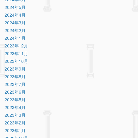
2024年5月
2024年4月
2024年3月
2024年2月
2024年1月
2023年12月
2023年11月
2023年10月
2023年9月
2023年8月
2023年7月
2023年6月
2023年5月
2023年4月
2023年3月
2023年2月
2023年1月
2022年12月