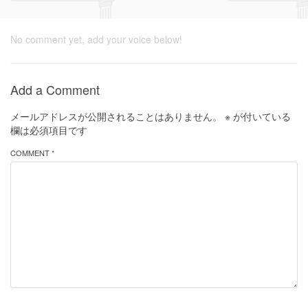
No comment yet, add your voice below!
Add a Comment
メールアドレスが公開されることはありません。
※
が付いている
欄は必須項目です
COMMENT *