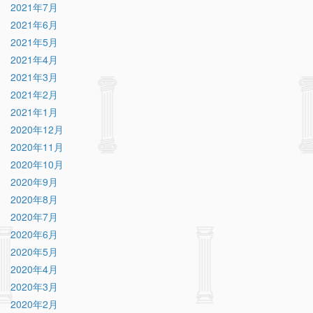
2021年7月
2021年6月
2021年5月
2021年4月
2021年3月
2021年2月
2021年1月
2020年12月
2020年11月
2020年10月
2020年9月
2020年8月
2020年7月
2020年6月
2020年5月
2020年4月
2020年3月
2020年2月