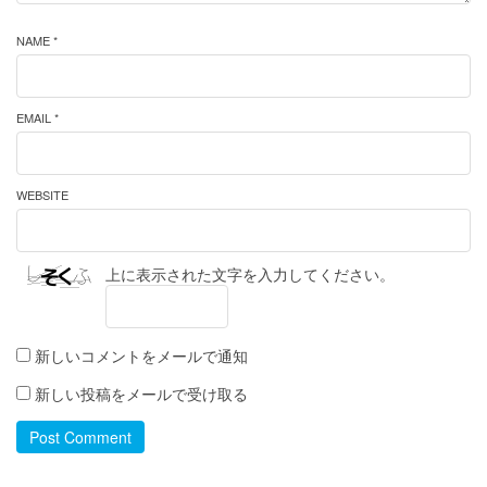
NAME *
EMAIL *
WEBSITE
上に表示された文字を入力してください。
新しいコメントをメールで通知
新しい投稿をメールで受け取る
Post Comment