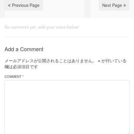
Previous Page
Next Page
No comment yet, add your voice below!
Add a Comment
メールアドレスが公開されることはありません。
※
が付いている
欄は必須項目です
COMMENT *