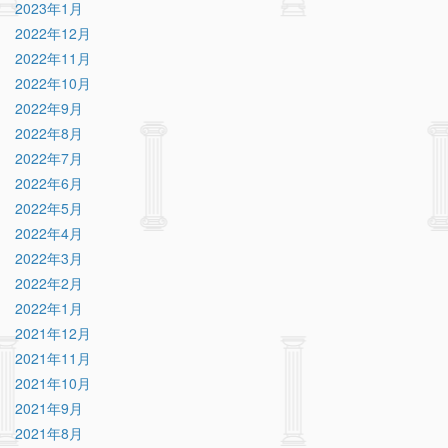
2023年1月
2022年12月
2022年11月
2022年10月
2022年9月
2022年8月
2022年7月
2022年6月
2022年5月
2022年4月
2022年3月
2022年2月
2022年1月
2021年12月
2021年11月
2021年10月
2021年9月
2021年8月