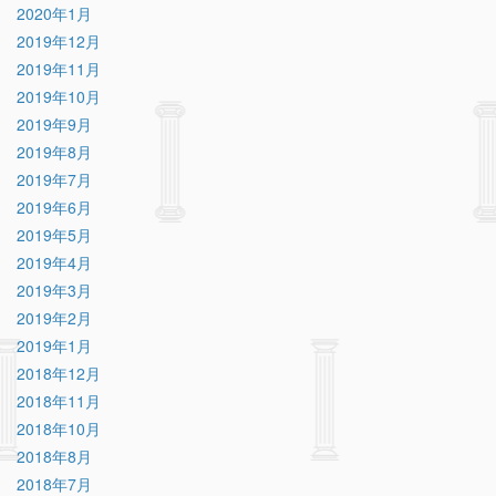
2020年1月
2019年12月
2019年11月
2019年10月
2019年9月
2019年8月
2019年7月
2019年6月
2019年5月
2019年4月
2019年3月
2019年2月
2019年1月
2018年12月
2018年11月
2018年10月
2018年8月
2018年7月