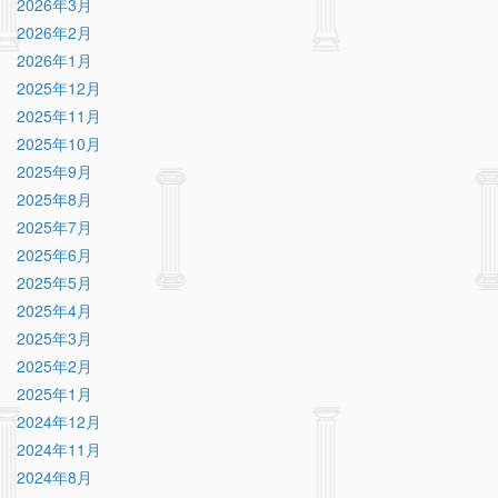
2026年3月
2026年2月
2026年1月
2025年12月
2025年11月
2025年10月
2025年9月
2025年8月
2025年7月
2025年6月
2025年5月
2025年4月
2025年3月
2025年2月
2025年1月
2024年12月
2024年11月
2024年8月