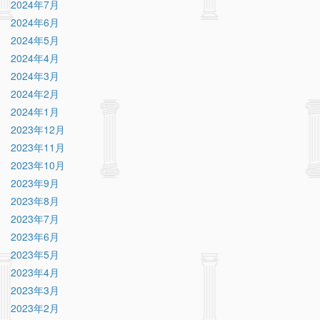
2024年7月
2024年6月
2024年5月
2024年4月
2024年3月
2024年2月
2024年1月
2023年12月
2023年11月
2023年10月
2023年9月
2023年8月
2023年7月
2023年6月
2023年5月
2023年4月
2023年3月
2023年2月