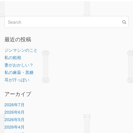
最近の投稿
ジンマシンのこと
私の粗相
妻がおかしい？
私の麻薬・黒糖
耳が汗っぽい
アーカイブ
2026年7月
2026年6月
2026年5月
2026年4月