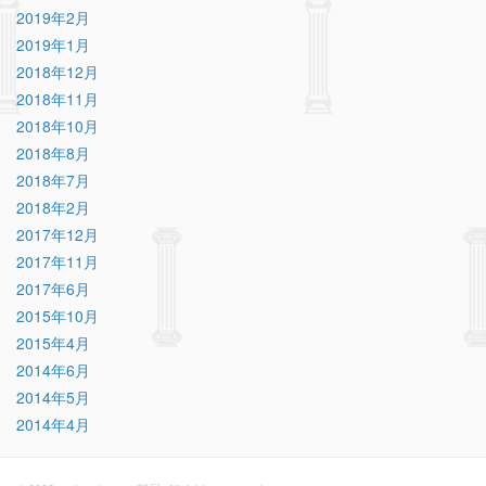
2019年2月
2019年1月
2018年12月
2018年11月
2018年10月
2018年8月
2018年7月
2018年2月
2017年12月
2017年11月
2017年6月
2015年10月
2015年4月
2014年6月
2014年5月
2014年4月