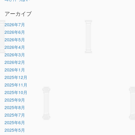
アーカイブ
2026年7月
2026年6月
2026年5月
2026年4月
2026年3月
2026年2月
2026年1月
2025年12月
2025年11月
2025年10月
2025年9月
2025年8月
2025年7月
2025年6月
2025年5月