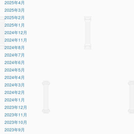
2025年4月
2025年3月
2025年2月
2025年1月
2024年12月
2024年11月
2024年8月
2024年7月
2024年6月
2024年5月
2024年4月
2024年3月
2024年2月
2024年1月
2023年12月
2023年11月
2023年10月
2023年9月