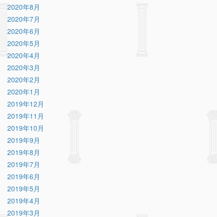
2020年8月
2020年7月
2020年6月
2020年5月
2020年4月
2020年3月
2020年2月
2020年1月
2019年12月
2019年11月
2019年10月
2019年9月
2019年8月
2019年7月
2019年6月
2019年5月
2019年4月
2019年3月