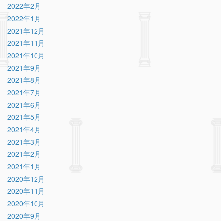
2022年2月
2022年1月
2021年12月
2021年11月
2021年10月
2021年9月
2021年8月
2021年7月
2021年6月
2021年5月
2021年4月
2021年3月
2021年2月
2021年1月
2020年12月
2020年11月
2020年10月
2020年9月