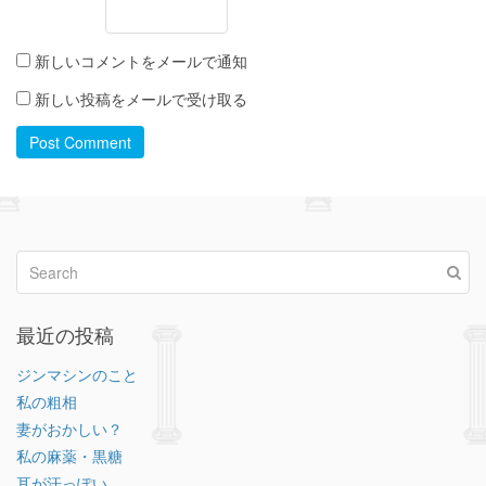
新しいコメントをメールで通知
新しい投稿をメールで受け取る
Post Comment
最近の投稿
ジンマシンのこと
私の粗相
妻がおかしい？
私の麻薬・黒糖
耳が汗っぽい