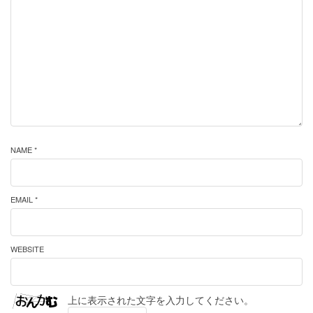
NAME *
EMAIL *
WEBSITE
上に表示された文字を入力してください。