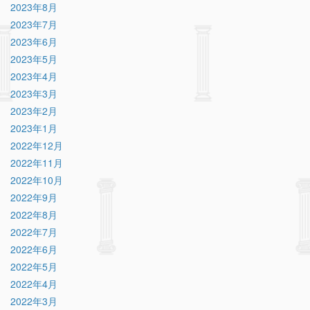
2023年8月
2023年7月
2023年6月
2023年5月
2023年4月
2023年3月
2023年2月
2023年1月
2022年12月
2022年11月
2022年10月
2022年9月
2022年8月
2022年7月
2022年6月
2022年5月
2022年4月
2022年3月