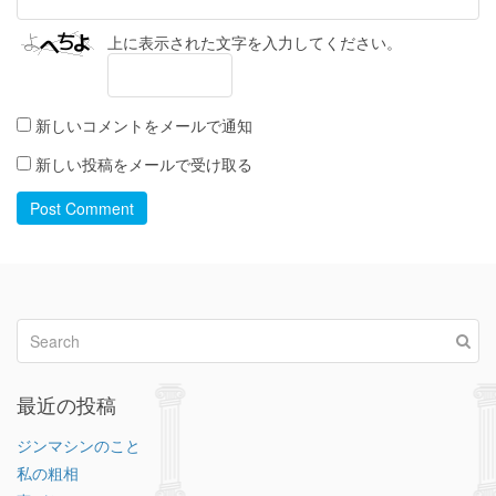
上に表示された文字を入力してください。
新しいコメントをメールで通知
新しい投稿をメールで受け取る
Post Comment
最近の投稿
ジンマシンのこと
私の粗相