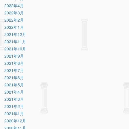
2022年4月
2022年3月
2022年2月
2022年1月
2021年12月
2021年11月
2021年10月
2021年9月
2021年8月
2021年7月
2021年6月
2021年5月
2021年4月
2021年3月
2021年2月
2021年1月
2020年12月
2020年11月