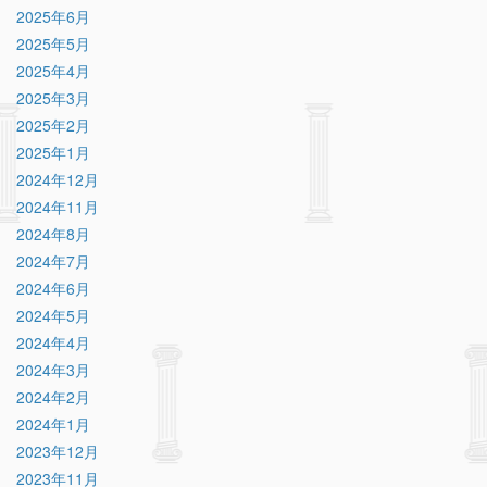
2025年6月
2025年5月
2025年4月
2025年3月
2025年2月
2025年1月
2024年12月
2024年11月
2024年8月
2024年7月
2024年6月
2024年5月
2024年4月
2024年3月
2024年2月
2024年1月
2023年12月
2023年11月