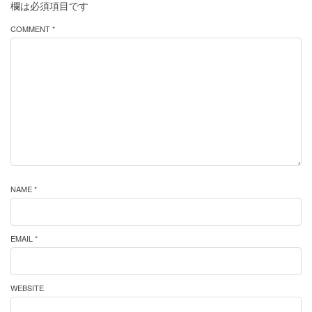
欄は必須項目です
COMMENT *
NAME *
EMAIL *
WEBSITE