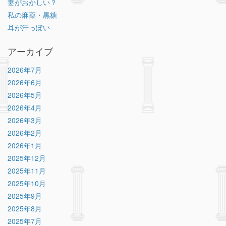
妻がおかしい？
私の麻薬・黒糖
耳が汗っぽい
アーカイブ
2026年7月
2026年6月
2026年5月
2026年4月
2026年3月
2026年2月
2026年1月
2025年12月
2025年11月
2025年10月
2025年9月
2025年8月
2025年7月