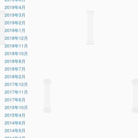
2019年4月
2019年3月
2019年2月
2019年1月
2018年12月
2018年11月
2018年10月
2018年8月
2018年7月
2018年2月
2017年12月
2017年11月
2017年6月
2015年10月
2015年4月
2014年6月
2014年5月
2014年4月