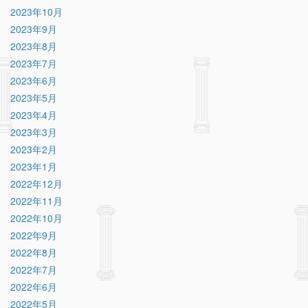
2023年10月
2023年9月
2023年8月
2023年7月
2023年6月
2023年5月
2023年4月
2023年3月
2023年2月
2023年1月
2022年12月
2022年11月
2022年10月
2022年9月
2022年8月
2022年7月
2022年6月
2022年5月