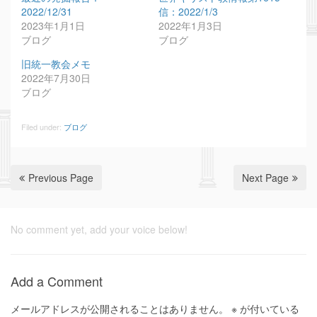
2022/12/31
信：2022/1/3
2023年1月1日
2022年1月3日
ブログ
ブログ
旧統一教会メモ
2022年7月30日
ブログ
Filed under:
ブログ
Previous Page
Next Page
No comment yet, add your voice below!
Add a Comment
メールアドレスが公開されることはありません。
※
が付いている