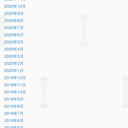
2020年10月
2020年9月
2020年8月
2020年7月
2020年6月
2020年5月
2020年4月
2020年3月
2020年2月
2020年1月
2019年12月
2019年11月
2019年10月
2019年9月
2019年8月
2019年7月
2019年6月
2019年5月