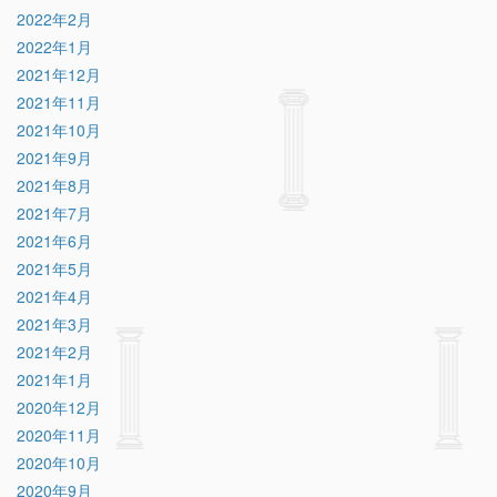
2022年2月
2022年1月
2021年12月
2021年11月
2021年10月
2021年9月
2021年8月
2021年7月
2021年6月
2021年5月
2021年4月
2021年3月
2021年2月
2021年1月
2020年12月
2020年11月
2020年10月
2020年9月