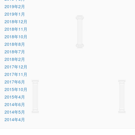
2019年2月
2019年1月
2018年12月
2018年11月
2018年10月
2018年8月
2018年7月
2018年2月
2017年12月
2017年11月
2017年6月
2015年10月
2015年4月
2014年6月
2014年5月
2014年4月