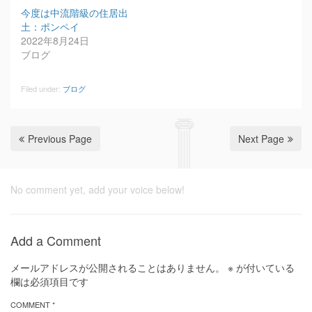
今度は中流階級の住居出
土：ポンペイ
2022年8月24日
ブログ
Filed under:
ブログ
Previous Page
Next Page
No comment yet, add your voice below!
Add a Comment
メールアドレスが公開されることはありません。
※
が付いている
欄は必須項目です
COMMENT *