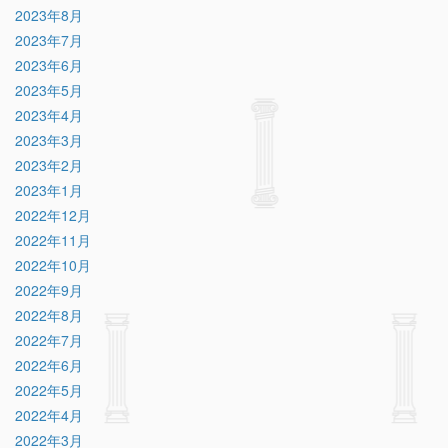
2023年8月
2023年7月
2023年6月
2023年5月
2023年4月
2023年3月
2023年2月
2023年1月
2022年12月
2022年11月
2022年10月
2022年9月
2022年8月
2022年7月
2022年6月
2022年5月
2022年4月
2022年3月