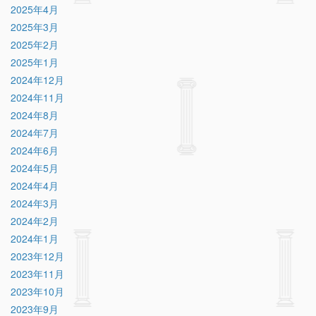
2025年4月
2025年3月
2025年2月
2025年1月
2024年12月
2024年11月
2024年8月
2024年7月
2024年6月
2024年5月
2024年4月
2024年3月
2024年2月
2024年1月
2023年12月
2023年11月
2023年10月
2023年9月