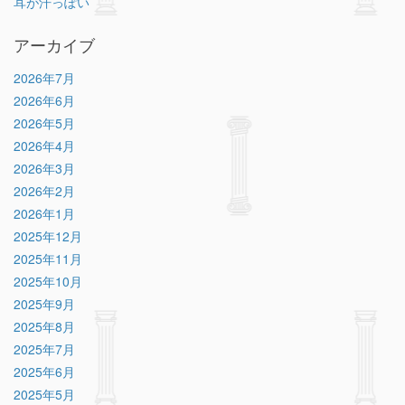
耳が汗っぽい
アーカイブ
2026年7月
2026年6月
2026年5月
2026年4月
2026年3月
2026年2月
2026年1月
2025年12月
2025年11月
2025年10月
2025年9月
2025年8月
2025年7月
2025年6月
2025年5月