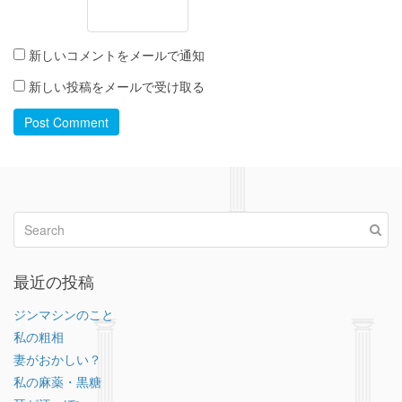
新しいコメントをメールで通知
新しい投稿をメールで受け取る
Post Comment
最近の投稿
ジンマシンのこと
私の粗相
妻がおかしい？
私の麻薬・黒糖