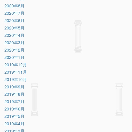
2020年8月
2020年7月
2020年6月
2020年5月
2020年4月
2020年3月
2020年2月
2020年1月
2019年12月
2019年11月
2019年10月
2019年9月
2019年8月
2019年7月
2019年6月
2019年5月
2019年4月
2019年3月