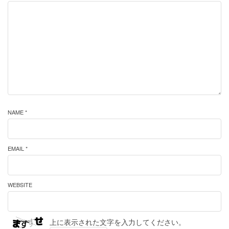
NAME *
EMAIL *
WEBSITE
上に表示された文字を入力してください。