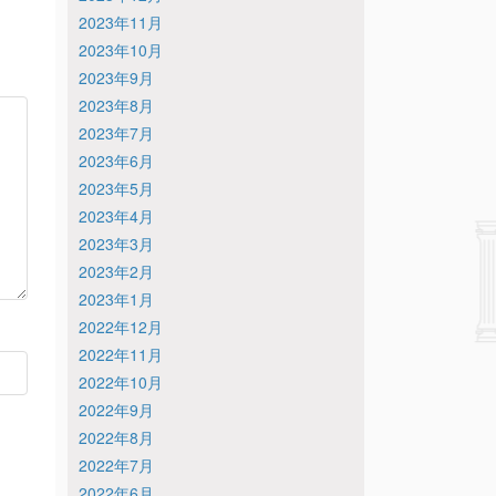
2023年11月
2023年10月
2023年9月
2023年8月
2023年7月
2023年6月
2023年5月
2023年4月
2023年3月
2023年2月
2023年1月
2022年12月
2022年11月
2022年10月
2022年9月
2022年8月
2022年7月
2022年6月