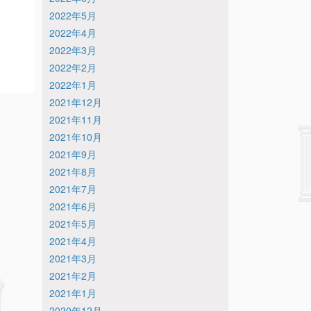
2022年5月
2022年4月
2022年3月
2022年2月
2022年1月
2021年12月
2021年11月
2021年10月
2021年9月
2021年8月
2021年7月
2021年6月
2021年5月
2021年4月
2021年3月
2021年2月
2021年1月
2020年12月