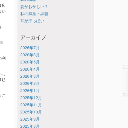
は広
妻がおかしい？
ない
私の麻薬・黒糖
耳が汗っぽい
れ
アーカイブ
世
2026年7月
2026年6月
の利
2026年5月
2026年4月
かっ
2026年3月
り妨
2026年2月
2026年1月
なこ
2025年12月
2025年11月
2025年10月
2025年9月
2025年8月