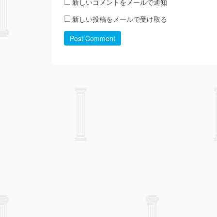
新しいコメントをメールで通知
新しい投稿をメールで受け取る
Post Comment