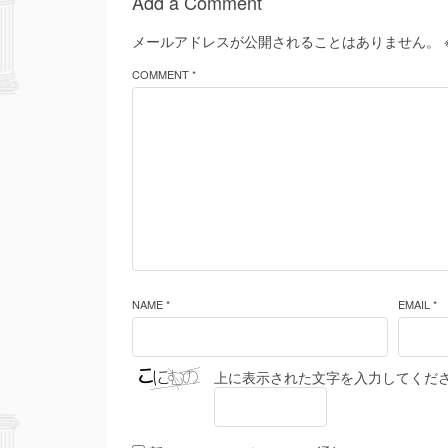
Add a Comment
メールアドレスが公開されることはありません。
COMMENT *
NAME *
EMAIL *
上に表示された文字を入力してくだ