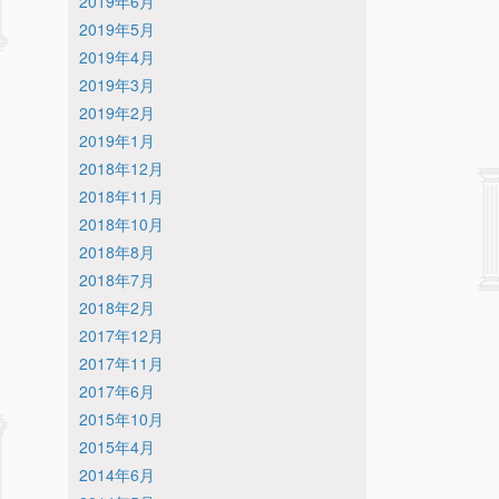
2019年6月
2019年5月
2019年4月
2019年3月
2019年2月
2019年1月
2018年12月
2018年11月
2018年10月
2018年8月
2018年7月
2018年2月
2017年12月
2017年11月
2017年6月
2015年10月
2015年4月
2014年6月