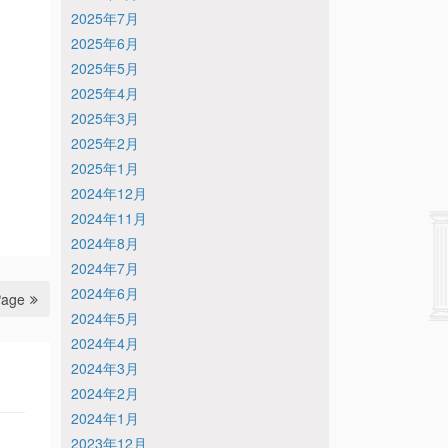
2025年7月
2025年6月
2025年5月
2025年4月
2025年3月
2025年2月
2025年1月
2024年12月
2024年11月
2024年8月
2024年7月
2024年6月
Page
2024年5月
2024年4月
2024年3月
2024年2月
2024年1月
2023年12月