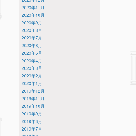
2020年11月
2020年10月
2020年9月
2020年8月
2020年7月
2020年6月
2020年5月
2020年4月
2020年3月
2020年2月
2020年1月
2019年12月
2019年11月
2019年10月
2019年9月
2019年8月
2019年7月