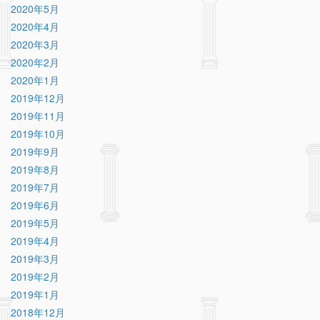
2020年5月
2020年4月
2020年3月
2020年2月
2020年1月
2019年12月
2019年11月
2019年10月
2019年9月
2019年8月
2019年7月
2019年6月
2019年5月
2019年4月
2019年3月
2019年2月
2019年1月
2018年12月