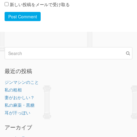
新しい投稿をメールで受け取る
Post Comment
最近の投稿
ジンマシンのこと
私の粗相
妻がおかしい？
私の麻薬・黒糖
耳が汗っぽい
アーカイブ