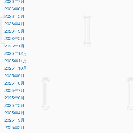
2026年7月
2026年6月
2026年5月
2026年4月
2026年3月
2026年2月
2026年1月
2025年12月
2025年11月
2025年10月
2025年9月
2025年8月
2025年7月
2025年6月
2025年5月
2025年4月
2025年3月
2025年2月