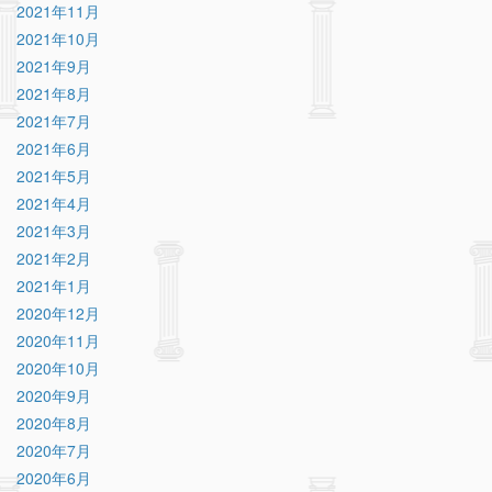
2021年11月
2021年10月
2021年9月
2021年8月
2021年7月
2021年6月
2021年5月
2021年4月
2021年3月
2021年2月
2021年1月
2020年12月
2020年11月
2020年10月
2020年9月
2020年8月
2020年7月
2020年6月