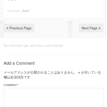
Filed under:
ブログ
Previous Page
Next Page
No comment yet, add your voice below!
Add a Comment
メールアドレスが公開されることはありません。
※
が付いている
欄は必須項目です
COMMENT *