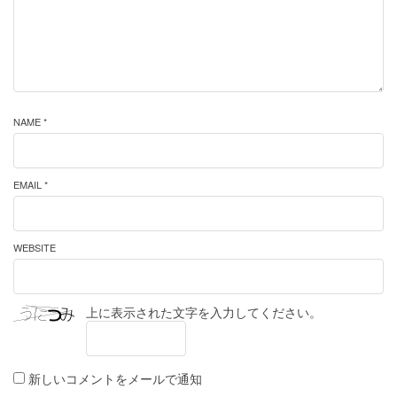
NAME *
EMAIL *
WEBSITE
上に表示された文字を入力してください。
新しいコメントをメールで通知