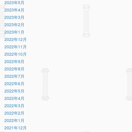
2023年5月
2023年4月
2023年3月
2023年2月
2023年1月
2022年12月
2022年11月
2022年10月
2022年9月
2022年8月
2022年7月
2022年6月
2022年5月
2022年4月
2022年3月
2022年2月
2022年1月
2021年12月