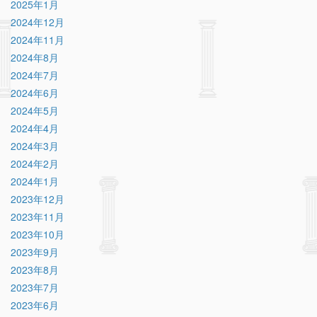
2025年1月
2024年12月
2024年11月
2024年8月
2024年7月
2024年6月
2024年5月
2024年4月
2024年3月
2024年2月
2024年1月
2023年12月
2023年11月
2023年10月
2023年9月
2023年8月
2023年7月
2023年6月