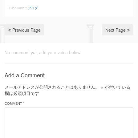
Filed under:
ブログ
Previous Page
Next Page
No comment yet, add your voice below!
Add a Comment
メールアドレスが公開されることはありません。
※
が付いている
欄は必須項目です
COMMENT *