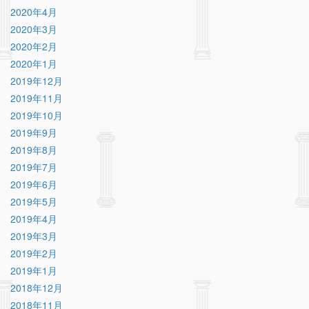
2020年4月
2020年3月
2020年2月
2020年1月
2019年12月
2019年11月
2019年10月
2019年9月
2019年8月
2019年7月
2019年6月
2019年5月
2019年4月
2019年3月
2019年2月
2019年1月
2018年12月
2018年11月