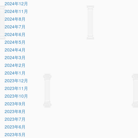
2024年12月
2024年11月
2024年8月
2024年7月
2024年6月
2024年5月
2024年4月
2024年3月
2024年2月
2024年1月
2023年12月
2023年11月
2023年10月
2023年9月
2023年8月
2023年7月
2023年6月
2023年5月