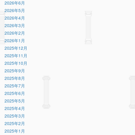
2026年6月
2026年5月
2026年4月
2026年3月
2026年2月
2026年1月
2025年12月
2025年11月
2025年10月
2025年9月
2025年8月
2025年7月
2025年6月
2025年5月
2025年4月
2025年3月
2025年2月
2025年1月