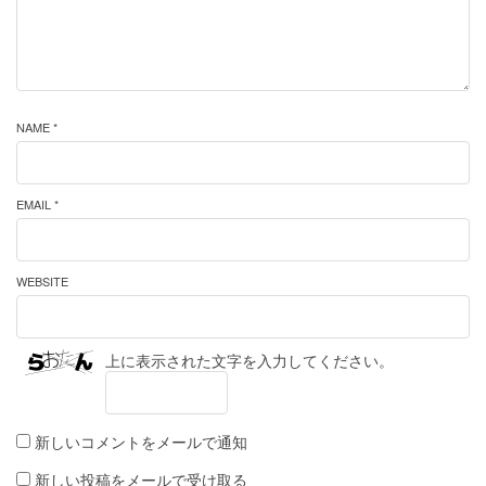
NAME *
EMAIL *
WEBSITE
上に表示された文字を入力してください。
新しいコメントをメールで通知
新しい投稿をメールで受け取る