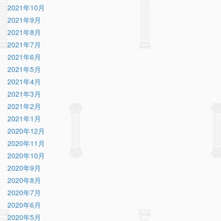
2021年10月
2021年9月
2021年8月
2021年7月
2021年6月
2021年5月
2021年4月
2021年3月
2021年2月
2021年1月
2020年12月
2020年11月
2020年10月
2020年9月
2020年8月
2020年7月
2020年6月
2020年5月