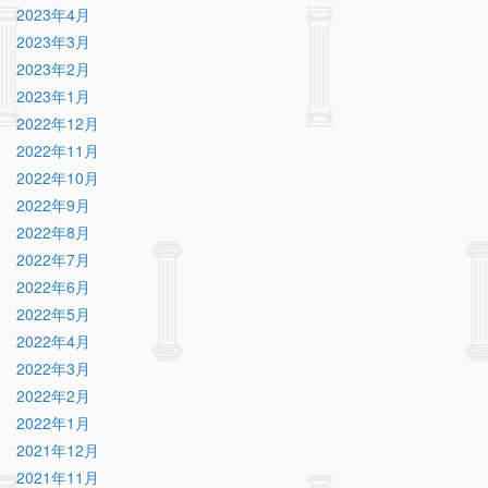
2023年4月
2023年3月
2023年2月
2023年1月
2022年12月
2022年11月
2022年10月
2022年9月
2022年8月
2022年7月
2022年6月
2022年5月
2022年4月
2022年3月
2022年2月
2022年1月
2021年12月
2021年11月