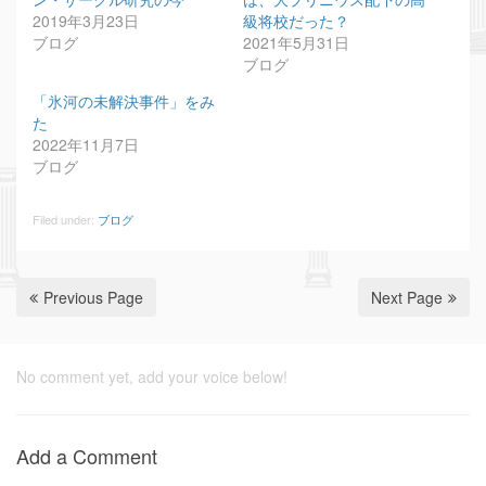
2019年3月23日
級将校だった？
ブログ
2021年5月31日
ブログ
「氷河の未解決事件」をみ
た
2022年11月7日
ブログ
Filed under:
ブログ
Previous Page
Next Page
No comment yet, add your voice below!
Add a Comment