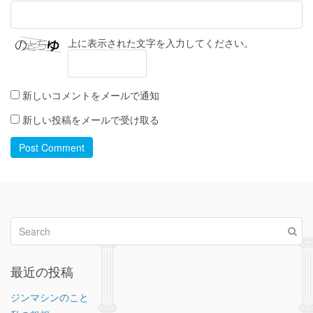
上に表示された文字を入力してください。
新しいコメントをメールで通知
新しい投稿をメールで受け取る
Post Comment
最近の投稿
ジンマシンのこと