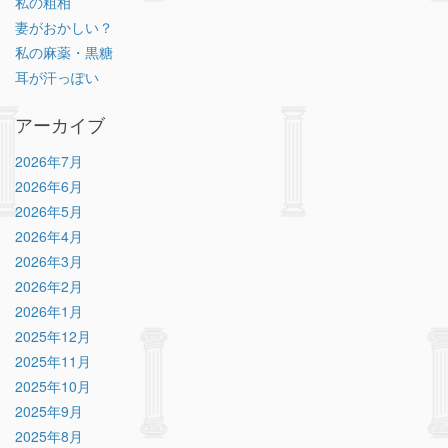
私の粗相
妻がおかしい？
私の麻薬・黒糖
耳が汗っぽい
アーカイブ
2026年7月
2026年6月
2026年5月
2026年4月
2026年3月
2026年2月
2026年1月
2025年12月
2025年11月
2025年10月
2025年9月
2025年8月