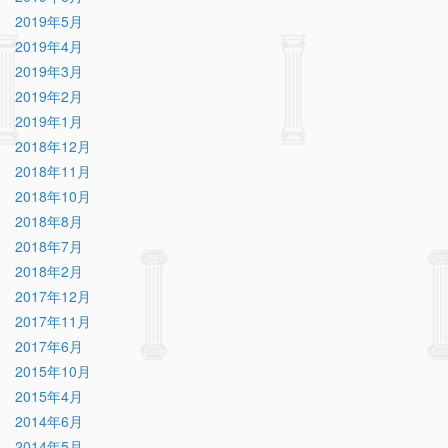
2019年5月
2019年4月
2019年3月
2019年2月
2019年1月
2018年12月
2018年11月
2018年10月
2018年8月
2018年7月
2018年2月
2017年12月
2017年11月
2017年6月
2015年10月
2015年4月
2014年6月
2014年5月