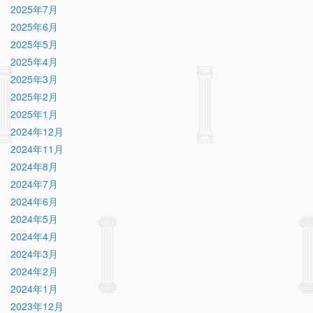
2025年7月
2025年6月
2025年5月
2025年4月
2025年3月
2025年2月
2025年1月
2024年12月
2024年11月
2024年8月
2024年7月
2024年6月
2024年5月
2024年4月
2024年3月
2024年2月
2024年1月
2023年12月