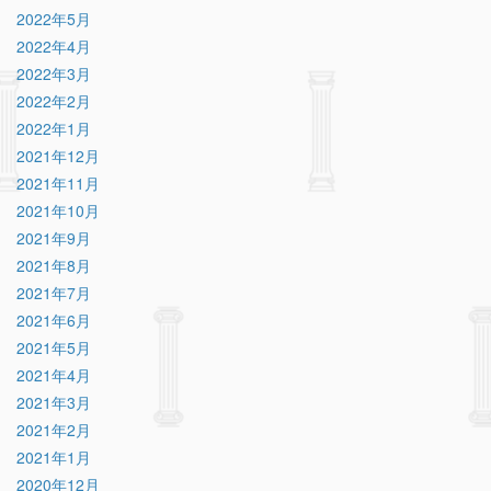
2022年5月
2022年4月
2022年3月
2022年2月
2022年1月
2021年12月
2021年11月
2021年10月
2021年9月
2021年8月
2021年7月
2021年6月
2021年5月
2021年4月
2021年3月
2021年2月
2021年1月
2020年12月