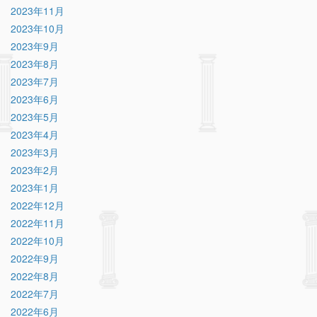
2023年11月
2023年10月
2023年9月
2023年8月
2023年7月
2023年6月
2023年5月
2023年4月
2023年3月
2023年2月
2023年1月
2022年12月
2022年11月
2022年10月
2022年9月
2022年8月
2022年7月
2022年6月