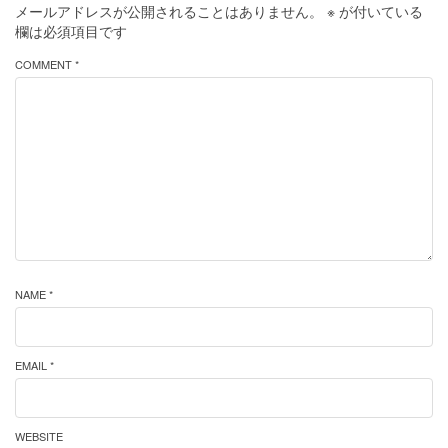
メールアドレスが公開されることはありません。
※
が付いている
欄は必須項目です
COMMENT *
NAME *
EMAIL *
WEBSITE