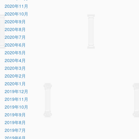
2020年11月
2020年10月
2020年9月
2020年8月
2020年7月
2020年6月
2020年5月
2020年4月
2020年3月
2020年2月
2020年1月
2019年12月
2019年11月
2019年10月
2019年9月
2019年8月
2019年7月
2019年6月