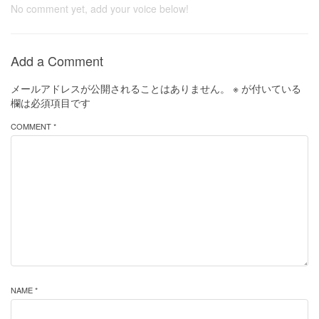
No comment yet, add your voice below!
Add a Comment
メールアドレスが公開されることはありません。
※
が付いている
欄は必須項目です
COMMENT *
NAME *