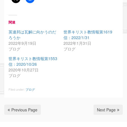
関連
英連邦は瓦解に向かうのだ
世界キリスト教情報第1619
ろうか
信：2022/1/31
2022年9月19日
2022年1月31日
ブログ
ブログ
世界キリスト教情報第1553
信：2020/10/26
2020年10月27日
ブログ
Filed under:
ブログ
Previous Page
Next Page