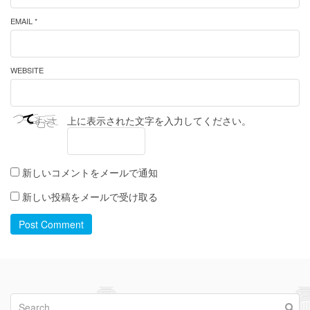
EMAIL *
WEBSITE
上に表示された文字を入力してください。
新しいコメントをメールで通知
新しい投稿をメールで受け取る
Post Comment