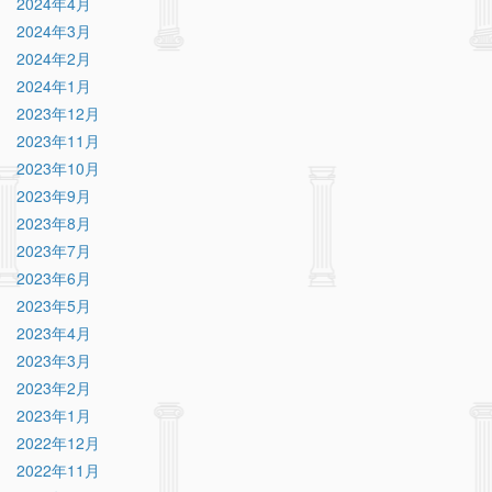
2024年4月
2024年3月
2024年2月
2024年1月
2023年12月
2023年11月
2023年10月
2023年9月
2023年8月
2023年7月
2023年6月
2023年5月
2023年4月
2023年3月
2023年2月
2023年1月
2022年12月
2022年11月