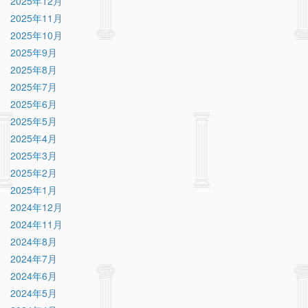
2025年12月
2025年11月
2025年10月
2025年9月
2025年8月
2025年7月
2025年6月
2025年5月
2025年4月
2025年3月
2025年2月
2025年1月
2024年12月
2024年11月
2024年8月
2024年7月
2024年6月
2024年5月