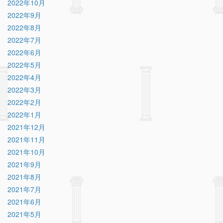
2022年10月
2022年9月
2022年8月
2022年7月
2022年6月
2022年5月
2022年4月
2022年3月
2022年2月
2022年1月
2021年12月
2021年11月
2021年10月
2021年9月
2021年8月
2021年7月
2021年6月
2021年5月