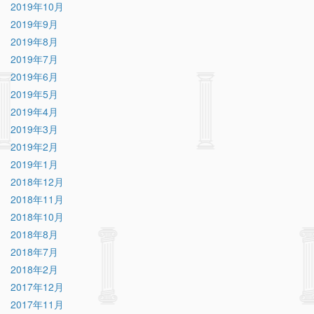
2019年10月
2019年9月
2019年8月
2019年7月
2019年6月
2019年5月
2019年4月
2019年3月
2019年2月
2019年1月
2018年12月
2018年11月
2018年10月
2018年8月
2018年7月
2018年2月
2017年12月
2017年11月