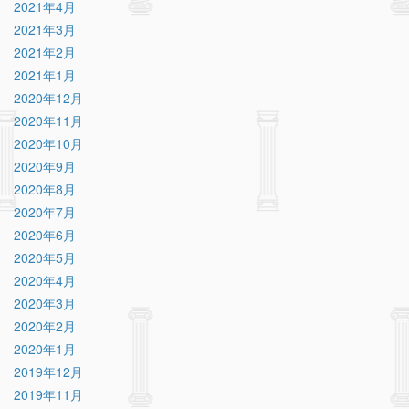
2021年4月
2021年3月
2021年2月
2021年1月
2020年12月
2020年11月
2020年10月
2020年9月
2020年8月
2020年7月
2020年6月
2020年5月
2020年4月
2020年3月
2020年2月
2020年1月
2019年12月
2019年11月