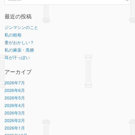
最近の投稿
ジンマシンのこと
私の粗相
妻がおかしい？
私の麻薬・黒糖
耳が汗っぽい
アーカイブ
2026年7月
2026年6月
2026年5月
2026年4月
2026年3月
2026年2月
2026年1月