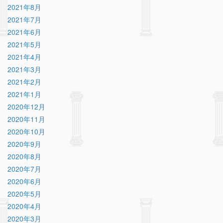
2021年8月
2021年7月
2021年6月
2021年5月
2021年4月
2021年3月
2021年2月
2021年1月
2020年12月
2020年11月
2020年10月
2020年9月
2020年8月
2020年7月
2020年6月
2020年5月
2020年4月
2020年3月