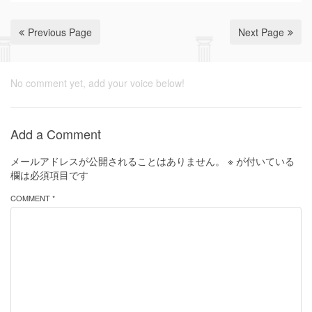
Previous Page
Next Page
No comment yet, add your voice below!
Add a Comment
メールアドレスが公開されることはありません。
※
が付いている
欄は必須項目です
COMMENT *