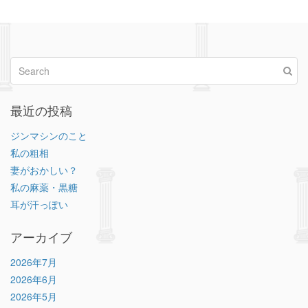
最近の投稿
ジンマシンのこと
私の粗相
妻がおかしい？
私の麻薬・黒糖
耳が汗っぽい
アーカイブ
2026年7月
2026年6月
2026年5月