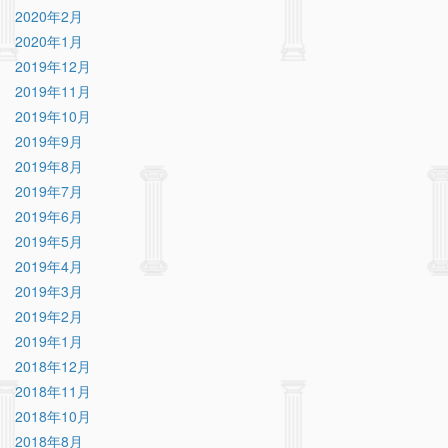
2020年2月
2020年1月
2019年12月
2019年11月
2019年10月
2019年9月
2019年8月
2019年7月
2019年6月
2019年5月
2019年4月
2019年3月
2019年2月
2019年1月
2018年12月
2018年11月
2018年10月
2018年8月