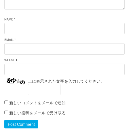
NAME *
EMAIL *
WEBSITE
上に表示された文字を入力してください。
新しいコメントをメールで通知
新しい投稿をメールで受け取る
Post Comment