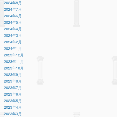
2024年8月
2024年7月
2024年6月
2024年5月
2024年4月
2024年3月
2024年2月
2024年1月
2023年12月
2023年11月
2023年10月
2023年9月
2023年8月
2023年7月
2023年6月
2023年5月
2023年4月
2023年3月