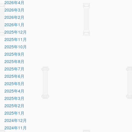
2026年4月
2026年3月
2026年2月
2026年1月
2025年12月
2025年11月
2025年10月
2025年9月
2025年8月
2025年7月
2025年6月
2025年5月
2025年4月
2025年3月
2025年2月
2025年1月
2024年12月
2024年11月