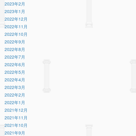
2023年2月
2023年1月
2022年12月
2022年11月
2022年10月
2022年9月
2022年8月
2022年7月
2022年6月
2022年5月
2022年4月
2022年3月
2022年2月
2022年1月
2021年12月
2021年11月
2021年10月
2021年9月