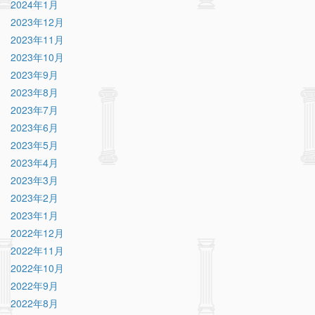
2024年1月
2023年12月
2023年11月
2023年10月
2023年9月
2023年8月
2023年7月
2023年6月
2023年5月
2023年4月
2023年3月
2023年2月
2023年1月
2022年12月
2022年11月
2022年10月
2022年9月
2022年8月