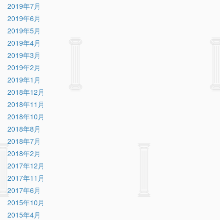
2019年7月
2019年6月
2019年5月
2019年4月
2019年3月
2019年2月
2019年1月
2018年12月
2018年11月
2018年10月
2018年8月
2018年7月
2018年2月
2017年12月
2017年11月
2017年6月
2015年10月
2015年4月