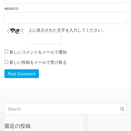
WEBSITE
上に表示された文字を入力してください。
新しいコメントをメールで通知
新しい投稿をメールで受け取る
Post Comment
最近の投稿