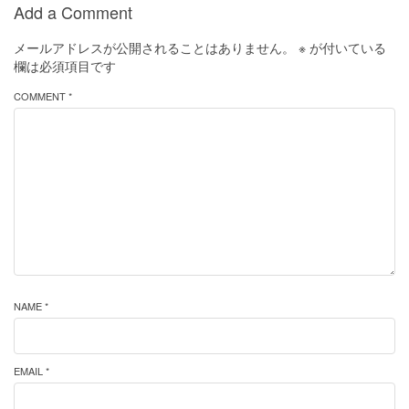
Add a Comment
メールアドレスが公開されることはありません。
※
が付いている
欄は必須項目です
COMMENT *
NAME *
EMAIL *