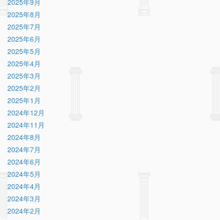
2025年9月
2025年8月
2025年7月
2025年6月
2025年5月
2025年4月
2025年3月
2025年2月
2025年1月
2024年12月
2024年11月
2024年8月
2024年7月
2024年6月
2024年5月
2024年4月
2024年3月
2024年2月