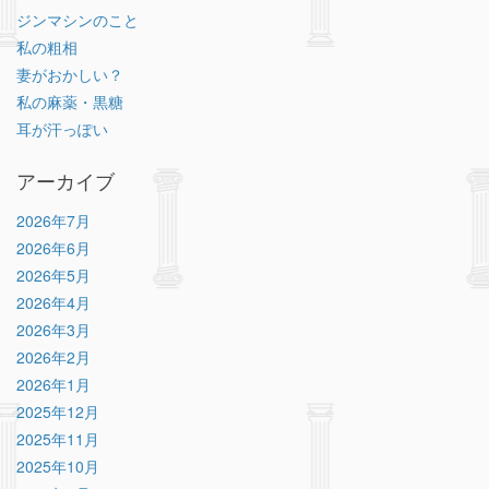
ジンマシンのこと
私の粗相
妻がおかしい？
私の麻薬・黒糖
耳が汗っぽい
アーカイブ
2026年7月
2026年6月
2026年5月
2026年4月
2026年3月
2026年2月
2026年1月
2025年12月
2025年11月
2025年10月