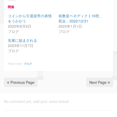
関連
コインから引退皇帝の表情
前教皇ベネディクト16世、
をうかがう
死去：2022/12/31
2020年8月9日
2023年1月1日
ブログ
ブログ
先輩に励まされる
2023年11月7日
ブログ
Filed under:
ブログ
Previous Page
Next Page
No comment yet, add your voice below!