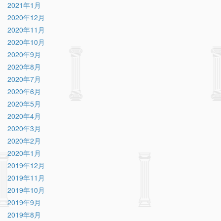
2021年1月
2020年12月
2020年11月
2020年10月
2020年9月
2020年8月
2020年7月
2020年6月
2020年5月
2020年4月
2020年3月
2020年2月
2020年1月
2019年12月
2019年11月
2019年10月
2019年9月
2019年8月