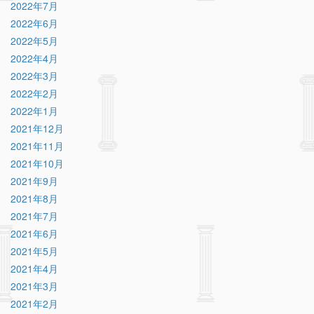
2022年7月
2022年6月
2022年5月
2022年4月
2022年3月
2022年2月
2022年1月
2021年12月
2021年11月
2021年10月
2021年9月
2021年8月
2021年7月
2021年6月
2021年5月
2021年4月
2021年3月
2021年2月