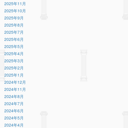
2025年11月
2025年10月
2025年9月
2025年8月
2025年7月
2025年6月
2025年5月
2025年4月
2025年3月
2025年2月
2025年1月
2024年12月
2024年11月
2024年8月
2024年7月
2024年6月
2024年5月
2024年4月