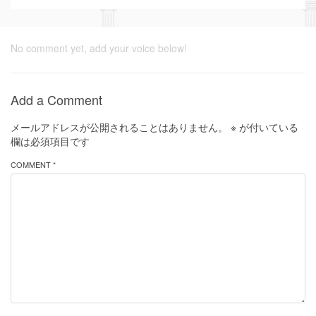
No comment yet, add your voice below!
Add a Comment
メールアドレスが公開されることはありません。
※
が付いている
欄は必須項目です
COMMENT *