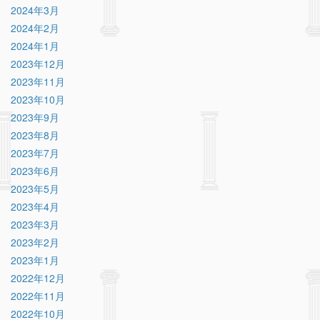
2024年3月
2024年2月
2024年1月
2023年12月
2023年11月
2023年10月
2023年9月
2023年8月
2023年7月
2023年6月
2023年5月
2023年4月
2023年3月
2023年2月
2023年1月
2022年12月
2022年11月
2022年10月