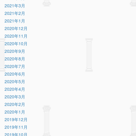
2021年3月
2021年2月
2021年1月
2020年12月
2020年11月
2020年10月
2020年9月
2020年8月
2020年7月
2020年6月
2020年5月
2020年4月
2020年3月
2020年2月
2020年1月
2019年12月
2019年11月
2019年10月