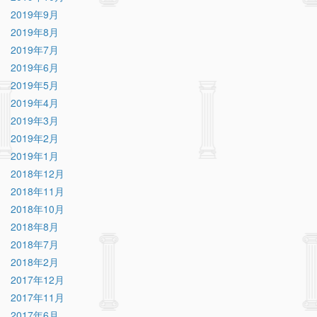
2019年9月
2019年8月
2019年7月
2019年6月
2019年5月
2019年4月
2019年3月
2019年2月
2019年1月
2018年12月
2018年11月
2018年10月
2018年8月
2018年7月
2018年2月
2017年12月
2017年11月
2017年6月