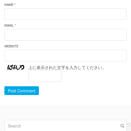
NAME *
EMAIL *
WEBSITE
上に表示された文字を入力してください。
Post Comment