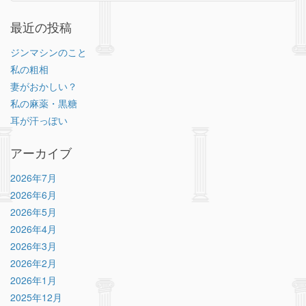
最近の投稿
ジンマシンのこと
私の粗相
妻がおかしい？
私の麻薬・黒糖
耳が汗っぽい
アーカイブ
2026年7月
2026年6月
2026年5月
2026年4月
2026年3月
2026年2月
2026年1月
2025年12月