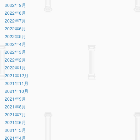
2022年9月
2022年8月
2022年7月
2022年6月
2022年5月
2022年4月
2022年3月
2022年2月
2022年1月
2021年12月
2021年11月
2021年10月
2021年9月
2021年8月
2021年7月
2021年6月
2021年5月
2021年4月