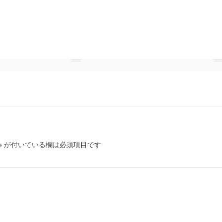
※
が付いている欄は必須項目です