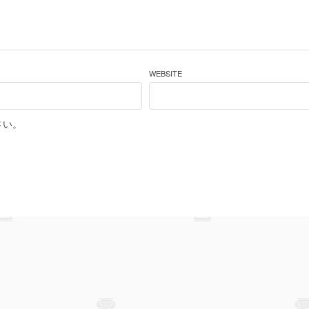
WEBSITE
さい。