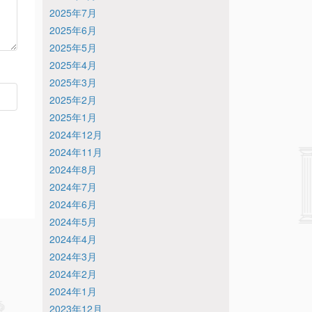
2025年7月
2025年6月
2025年5月
2025年4月
2025年3月
2025年2月
2025年1月
2024年12月
2024年11月
2024年8月
2024年7月
2024年6月
2024年5月
2024年4月
2024年3月
2024年2月
2024年1月
2023年12月