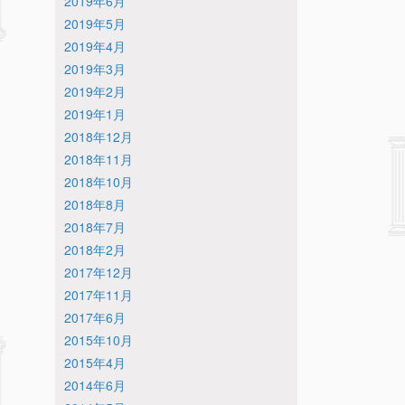
2019年6月
2019年5月
2019年4月
2019年3月
2019年2月
2019年1月
2018年12月
2018年11月
2018年10月
2018年8月
2018年7月
2018年2月
2017年12月
2017年11月
2017年6月
2015年10月
2015年4月
2014年6月