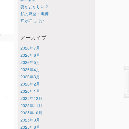
妻がおかしい？
私の麻薬・黒糖
耳が汗っぽい
アーカイブ
2026年7月
2026年6月
2026年5月
2026年4月
2026年3月
2026年2月
2026年1月
2025年12月
2025年11月
2025年10月
2025年9月
2025年8月