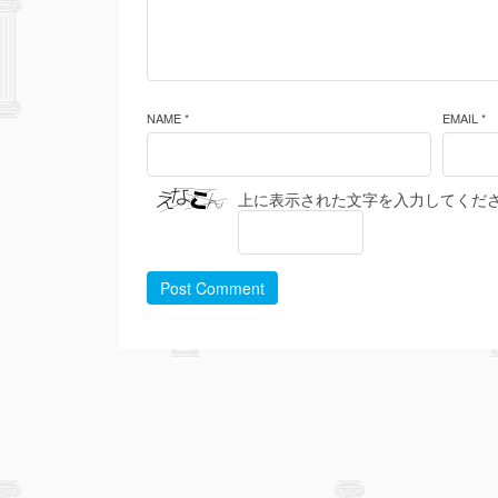
NAME *
EMAIL *
上に表示された文字を入力してくだ
Post Comment