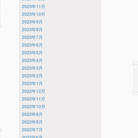
2023年11月
2023年10月
2023年9月
2023年8月
2023年7月
2023年6月
2023年5月
2023年4月
2023年3月
2023年2月
2023年1月
2022年12月
2022年11月
2022年10月
2022年9月
2022年8月
2022年7月
2022年6月