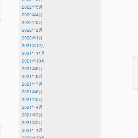
2022年5月
2022年4月
2022年3月
2022年2月
2022年1月
2021年12月
2021年11月
2021年10月
2021年9月
2021年8月
2021年7月
2021年6月
2021年5月
2021年4月
2021年3月
2021年2月
2021年1月
2020年12月