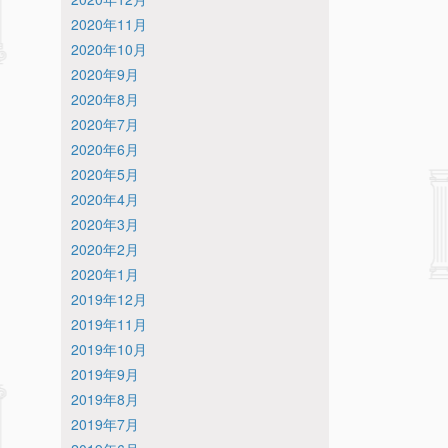
2020年11月
2020年10月
2020年9月
2020年8月
2020年7月
2020年6月
2020年5月
2020年4月
2020年3月
2020年2月
2020年1月
2019年12月
2019年11月
2019年10月
2019年9月
2019年8月
2019年7月