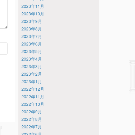
2023年11月
2023年10月
2023年9月
2023年8月
2023年7月
2023年6月
2023年5月
2023年4月
2023年3月
2023年2月
2023年1月
2022年12月
2022年11月
2022年10月
2022年9月
2022年8月
2022年7月
2022年6月