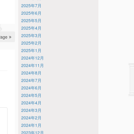
2025年7月
2025年6月
2025年5月
2025年4月
2025年3月
Page
2025年2月
2025年1月
2024年12月
2024年11月
2024年8月
2024年7月
2024年6月
2024年5月
2024年4月
2024年3月
2024年2月
2024年1月
2023年12月