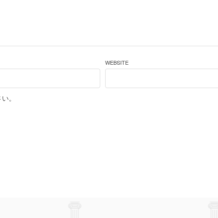
WEBSITE
さい。