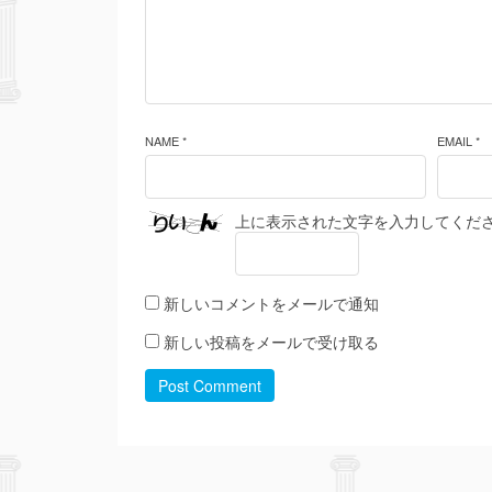
NAME *
EMAIL *
上に表示された文字を入力してくだ
新しいコメントをメールで通知
新しい投稿をメールで受け取る
Post Comment