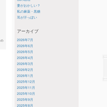
妻がおかしい？
私の麻薬・黒糖
耳が汗っぽい
アーカイブ
2026年7月
なの
2026年6月
2026年5月
2026年4月
2026年3月
2026年2月
2026年1月
2025年12月
2025年11月
2025年10月
2025年9月
2025年8月