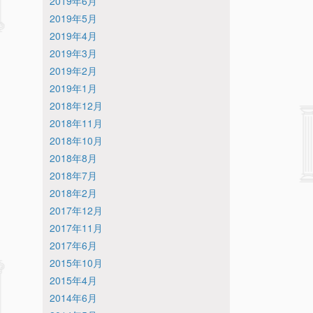
2019年6月
2019年5月
2019年4月
2019年3月
2019年2月
2019年1月
2018年12月
2018年11月
2018年10月
2018年8月
2018年7月
2018年2月
2017年12月
2017年11月
2017年6月
2015年10月
2015年4月
2014年6月