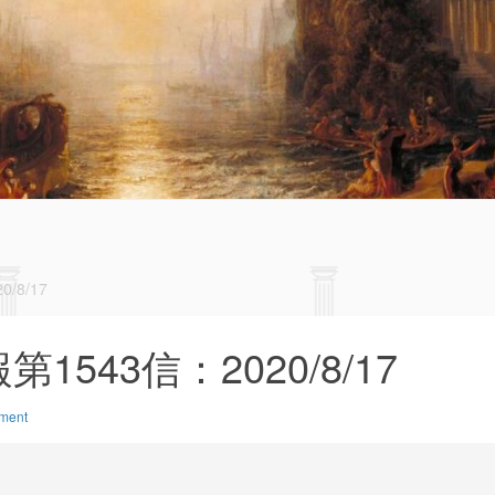
/8/17
543信：2020/8/17
ment