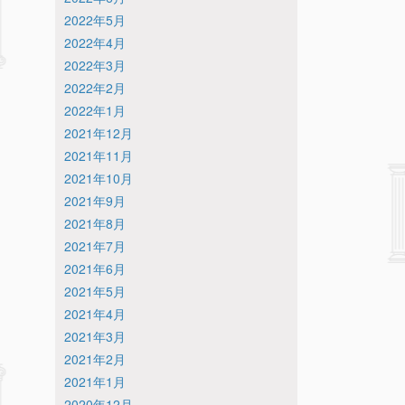
2022年5月
2022年4月
2022年3月
2022年2月
2022年1月
2021年12月
2021年11月
2021年10月
2021年9月
2021年8月
2021年7月
2021年6月
2021年5月
2021年4月
2021年3月
2021年2月
2021年1月
2020年12月