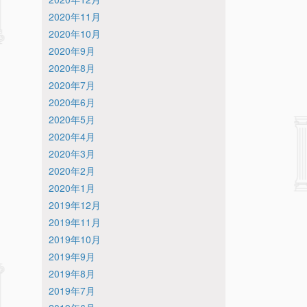
2020年11月
2020年10月
2020年9月
2020年8月
2020年7月
2020年6月
2020年5月
2020年4月
2020年3月
2020年2月
2020年1月
2019年12月
2019年11月
2019年10月
2019年9月
2019年8月
2019年7月