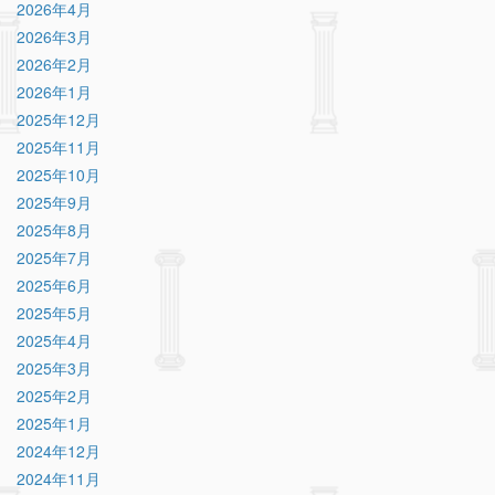
2026年4月
2026年3月
2026年2月
2026年1月
2025年12月
2025年11月
2025年10月
2025年9月
2025年8月
2025年7月
2025年6月
2025年5月
2025年4月
2025年3月
2025年2月
2025年1月
2024年12月
2024年11月