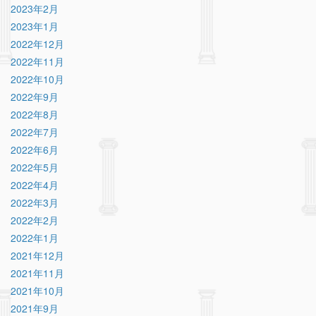
2023年2月
2023年1月
2022年12月
2022年11月
2022年10月
2022年9月
2022年8月
2022年7月
2022年6月
2022年5月
2022年4月
2022年3月
2022年2月
2022年1月
2021年12月
2021年11月
2021年10月
2021年9月