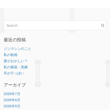
最近の投稿
ジンマシンのこと
私の粗相
妻がおかしい？
私の麻薬・黒糖
耳が汗っぽい
アーカイブ
2026年7月
2026年6月
2026年5月