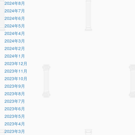
2024年8月
2024年7月
2024年6月
2024年5月
2024年4月
2024年3月
2024年2月
2024年1月
2023年12月
2023年11月
2023年10月
2023年9月
2023年8月
2023年7月
2023年6月
2023年5月
2023年4月
2023年3月