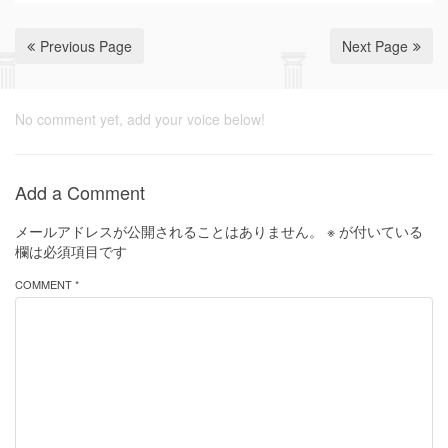
Previous Page
Next Page
No comment yet, add your voice below!
Add a Comment
メールアドレスが公開されることはありません。
※
が付いている
欄は必須項目です
COMMENT *