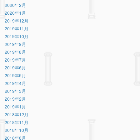
2020年2月
2020年1月
2019年12月
2019年11月
2019年10月
2019年9月
2019年8月
2019年7月
2019年6月
2019年5月
2019年4月
2019年3月
2019年2月
2019年1月
2018年12月
2018年11月
2018年10月
2018年8月