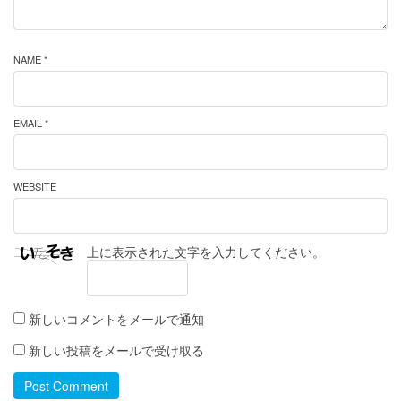
NAME *
EMAIL *
WEBSITE
上に表示された文字を入力してください。
新しいコメントをメールで通知
新しい投稿をメールで受け取る
Post Comment