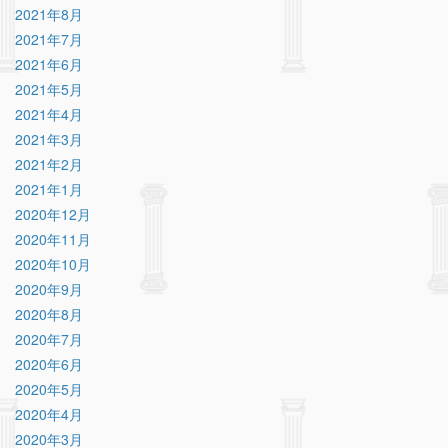
2021年8月
2021年7月
2021年6月
2021年5月
2021年4月
2021年3月
2021年2月
2021年1月
2020年12月
2020年11月
2020年10月
2020年9月
2020年8月
2020年7月
2020年6月
2020年5月
2020年4月
2020年3月